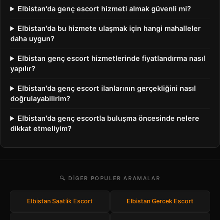
Elbistan'da genç escort hizmeti almak güvenli mi?
Elbistan'da bu hizmete ulaşmak için hangi mahalleler
daha uygun?
Elbistan genç escort hizmetlerinde fiyatlandırma nasıl
yapılır?
Elbistan'da genç escort ilanlarının gerçekliğini nasıl
doğrulayabilirim?
Elbistan'da genç escortla buluşma öncesinde nelere
dikkat etmeliyim?
🔍 DIGER POPULER ARAMALAR
Elbistan Saatlik Escort
Elbistan Gercek Escort