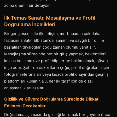
adına önemli bir detaydır.
İlk Temas Sanatı: Mesajlaşma ve Profil
Doğrulama İncelikleri
Bir genç escort ile ilk iletişim, merhabadan çok daha
fazlasını anlatır. Elbistan'da, samimi ve saygılı bir dil ile
başlatılan diyaloglar, çoğu zaman olumlu yanıt alır.
Mesajlaşma sürecinde net bir giriş yapmak, beklentileri
kısaca belirtmek ve profil bilgilerine hakim olmak, güven
inşa eder. Şehirde eskortların çoğu, profil doğrulama için
fotoğraf referansları veya kısaca profil onayından geçmiş
platformları kullanır. Bu, her iki taraf için de olası
anlaşmazlıkları azaltır.
Gizlilik ve Güven: Doğrulama Sürecinde Dikkat
Edilmesi Gerekenler
Doğrulama aşamasında gizliliği korumak her şeyden önce