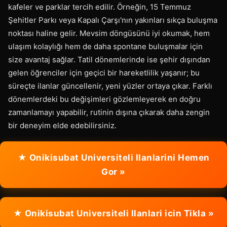
kafeler ve parklar tercih edilir. Örneğin, 15 Temmuz
Şehitler Parkı veya Kapalı Çarşı'nın yakınları sıkça buluşma
noktası haline gelir. Mevsim döngüsünü iyi okumak, hem
ulaşım kolaylığı hem de daha spontane buluşmalar için
size avantaj sağlar. Tatil dönemlerinde ise şehir dışından
gelen öğrenciler için geçici bir hareketlilik yaşanır; bu
süreçte ilanlar güncellenir, yeni yüzler ortaya çıkar. Farklı
dönemlerdeki bu değişimleri gözlemleyerek en doğru
zamanlamayı yapabilir, rutinin dışına çıkarak daha zengin
bir deneyim elde edebilirsiniz.
★ Onikisubat Universiteli Ilanlarini Hemen
Gor »
★ Onikisubat Universiteli Ilanlari icin Tikla »