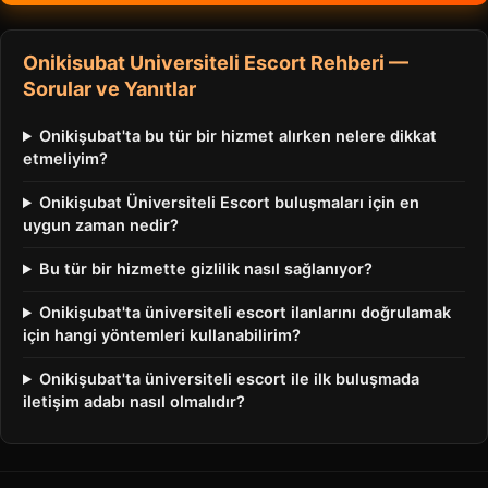
Onikisubat Universiteli Escort Rehberi —
Sorular ve Yanıtlar
Onikişubat'ta bu tür bir hizmet alırken nelere dikkat
etmeliyim?
Onikişubat Üniversiteli Escort buluşmaları için en
uygun zaman nedir?
Bu tür bir hizmette gizlilik nasıl sağlanıyor?
Onikişubat'ta üniversiteli escort ilanlarını doğrulamak
için hangi yöntemleri kullanabilirim?
Onikişubat'ta üniversiteli escort ile ilk buluşmada
iletişim adabı nasıl olmalıdır?