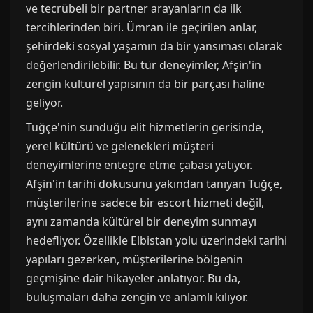
ve tecrübeli bir partner arayanların da ilk
tercihlerinden biri. Ümran ile geçirilen anlar,
şehirdeki sosyal yaşamın da bir yansıması olarak
değerlendirilebilir. Bu tür deneyimler, Afşin'in
zengin kültürel yapısının da bir parçası haline
geliyor.
Tuğçe'nin sunduğu elit hizmetlerin gerisinde,
yerel kültürü ve gelenekleri müşteri
deneyimlerine entegre etme çabası yatıyor.
Afşin'in tarihi dokusunu yakından tanıyan Tuğçe,
müşterilerine sadece bir escort hizmeti değil,
aynı zamanda kültürel bir deneyim sunmayı
hedefliyor. Özellikle Elbistan yolu üzerindeki tarihi
yapıları gezerken, müşterilerine bölgenin
geçmişine dair hikayeler anlatıyor. Bu da,
buluşmaları daha zengin ve anlamlı kılıyor.