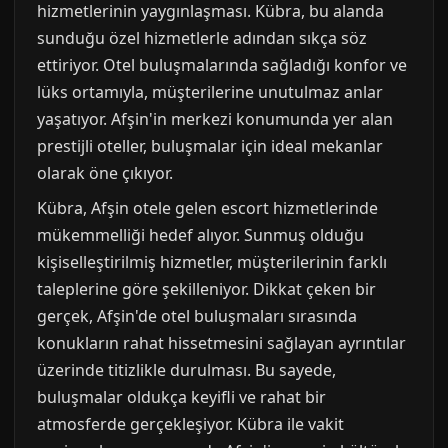
hizmetlerinin yaygınlaşması. Kübra, bu alanda
sunduğu özel hizmetlerle adından sıkça söz
ettiriyor. Otel buluşmalarında sağladığı konfor ve
lüks ortamıyla, müşterilerine unutulmaz anlar
yaşatıyor. Afşin'in merkezi konumunda yer alan
prestijli oteller, buluşmalar için ideal mekanlar
olarak öne çıkıyor.
Kübra, Afşin otele gelen escort hizmetlerinde
mükemmelliği hedef alıyor. Sunmuş olduğu
kişiselleştirilmiş hizmetler, müşterilerinin farklı
taleplerine göre şekilleniyor. Dikkat çeken bir
gerçek, Afşin'de otel buluşmaları sırasında
konukların rahat hissetmesini sağlayan ayrıntılar
üzerinde titizlikle durulması. Bu sayede,
buluşmalar oldukça keyifli ve rahat bir
atmosferde gerçekleşiyor. Kübra ile vakit