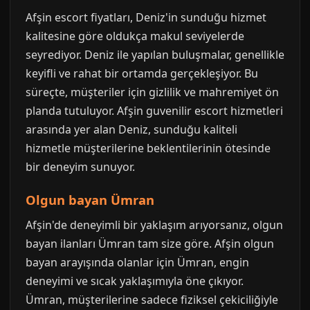
Afşin escort fiyatları, Deniz'in sunduğu hizmet
kalitesine göre oldukça makul seviyelerde
seyrediyor. Deniz ile yapılan buluşmalar, genellikle
keyifli ve rahat bir ortamda gerçekleşiyor. Bu
süreçte, müşteriler için gizlilik ve mahremiyet ön
planda tutuluyor. Afşin guvenilir escort hizmetleri
arasında yer alan Deniz, sunduğu kaliteli
hizmetle müşterilerine beklentilerinin ötesinde
bir deneyim sunuyor.
Olgun bayan Ümran
Afşin'de deneyimli bir yaklaşım arıyorsanız, olgun
bayan ilanları Ümran tam size göre. Afşin olgun
bayan arayışında olanlar için Ümran, engin
deneyimi ve sıcak yaklaşımıyla öne çıkıyor.
Ümran, müşterilerine sadece fiziksel çekiciliğiyle