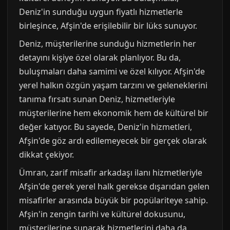
Deniz'in sunduğu uygun fiyatlı hizmetlerle
birleşince, Afşin'de erişilebilir bir lüks sunuyor.
Deniz, müşterilerine sunduğu hizmetlerin her
detayını kişiye özel olarak planlıyor. Bu da,
buluşmaları daha samimi ve özel kılıyor. Afşin'de
yerel halkın özgün yaşam tarzını ve geleneklerini
tanıma fırsatı sunan Deniz, hizmetleriyle
müşterilerine hem ekonomik hem de kültürel bir
değer katıyor. Bu sayede, Deniz'in hizmetleri,
Afşin'de göz ardı edilemeyecek bir gerçek olarak
dikkat çekiyor.
Ümran, zarif misafir arkadaşı ilanı hizmetleriyle
Afşin'de gerek yerel halk gerekse dışarıdan gelen
misafirler arasında büyük bir popülariteye sahip.
Afşin'in zengin tarihi ve kültürel dokusunu,
müşterilerine sunarak hizmetlerini daha da