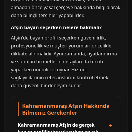
almadan önce yasal çerçeve hakkında bilgi alarak
daha bilinçli tercihler yapabilirler.
Afşin bayan seçerken nelere bakmalı?
Afşin'de bayan profili seçerken güvenilirlik,
profesyonellik ve müşteri yorumları öncelikle
dikkate alınmalıdır. Aynı zamanda, fiyatlandırma
ve sunulan hizmetlerin detayları da tercih
yaparken önemli rol oynar. Hizmet
sağlayıcılarının referanslarını kontrol etmek,
daha güvenli bir deneyim sunar.
Kahramanmaraş Afşin Hakkında
Bilmeniz Gerekenler
Kahramanmaraş Afşin'de gerçek
bayan profillerine ulaşırken en sık