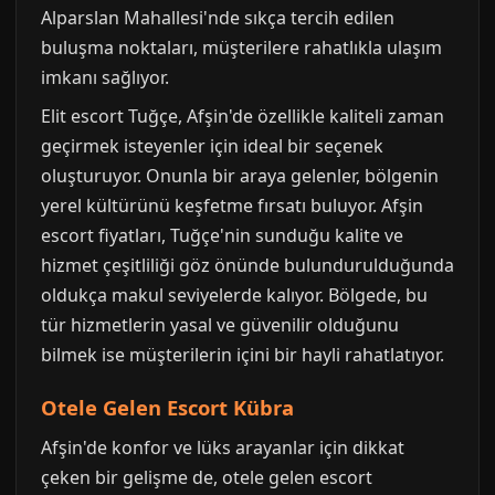
Alparslan Mahallesi'nde sıkça tercih edilen
buluşma noktaları, müşterilere rahatlıkla ulaşım
imkanı sağlıyor.
Elit escort Tuğçe, Afşin'de özellikle kaliteli zaman
geçirmek isteyenler için ideal bir seçenek
oluşturuyor. Onunla bir araya gelenler, bölgenin
yerel kültürünü keşfetme fırsatı buluyor. Afşin
escort fiyatları, Tuğçe'nin sunduğu kalite ve
hizmet çeşitliliği göz önünde bulundurulduğunda
oldukça makul seviyelerde kalıyor. Bölgede, bu
tür hizmetlerin yasal ve güvenilir olduğunu
bilmek ise müşterilerin içini bir hayli rahatlatıyor.
Otele Gelen Escort Kübra
Afşin'de konfor ve lüks arayanlar için dikkat
çeken bir gelişme de, otele gelen escort