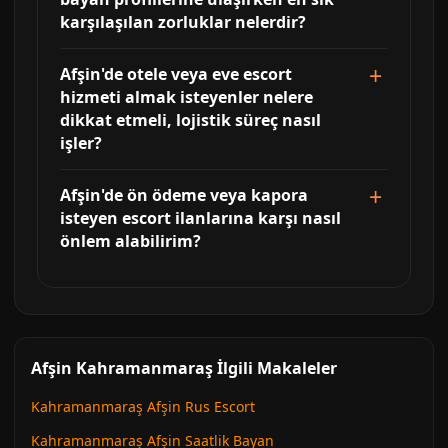
karşılaşılan zorluklar nelerdir?
Afşin'de otele veya eve escort
hizmeti almak isteyenler nelere
dikkat etmeli, lojistik süreç nasıl
işler?
Afşin'de ön ödeme veya kapora
isteyen escort ilanlarına karşı nasıl
önlem alabilirim?
Afşin Kahramanmaraş İlgili Makaleler
Kahramanmaraş Afşin Rus Escort
Kahramanmaraş Afşin Saatlik Bayan