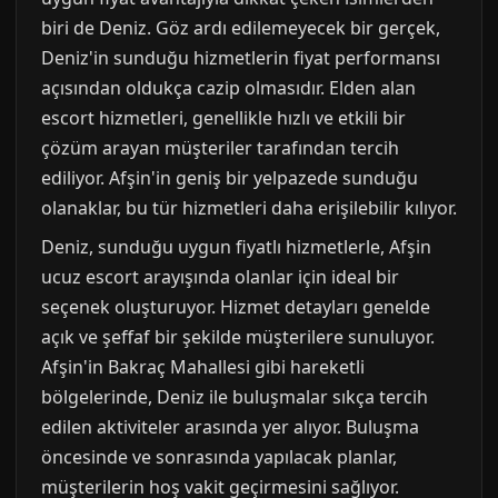
biri de Deniz. Göz ardı edilemeyecek bir gerçek,
Deniz'in sunduğu hizmetlerin fiyat performansı
açısından oldukça cazip olmasıdır. Elden alan
escort hizmetleri, genellikle hızlı ve etkili bir
çözüm arayan müşteriler tarafından tercih
ediliyor. Afşin'in geniş bir yelpazede sunduğu
olanaklar, bu tür hizmetleri daha erişilebilir kılıyor.
Deniz, sunduğu uygun fiyatlı hizmetlerle, Afşin
ucuz escort arayışında olanlar için ideal bir
seçenek oluşturuyor. Hizmet detayları genelde
açık ve şeffaf bir şekilde müşterilere sunuluyor.
Afşin'in Bakraç Mahallesi gibi hareketli
bölgelerinde, Deniz ile buluşmalar sıkça tercih
edilen aktiviteler arasında yer alıyor. Buluşma
öncesinde ve sonrasında yapılacak planlar,
müşterilerin hoş vakit geçirmesini sağlıyor.