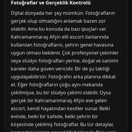
Fotoğraflar ve Gerçeklik Kontrolü
Dijital dünyada her şey mümkün. Fotoğrafların
gerçek olup olmadığını anlamak bazen zor
olabilir. Ama bu konuda da bazı ipuçları var.
Kahramanmaraş Afşin elit escort ilanlarında
kullanılan fotoğrafların, şehrin genel havasına
uygun olması beklenir. Çok profesyonel çekimler
veya stüdyo fotoğrafları yerine, doğal ve samimi
kareler daha güven vericidir. Bir de şu taktiği
uygulayabilirsin: Fotoğrafın arka planına dikkat
et. Eğer fotoğrafların çoğu aynı mekanda
çekilmişse, bu bir stüdyo çekimi olabilir. Oysa
gerçek bir Kahramanmaraş Afşin eve gelen
escort, kendi hayatından kesitler sunar. Belki
evinde, belki bir kafede, belki şehrin bir
köşesinde çekilmiş fotoğraflar. Bu tür detaylar,