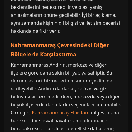
beklentilerini netleştirebilir ve olası yanlış
anlaşılmaların önüne geçilebilir. İyi bir açıklama,
aynı zamanda kişinin dil bilgisi ve iletişim becerisi
hakkında da fikir verir.
Kahramanmaraş Çevresindeki Diğer
Bölgelerle Karşılaştırma
Kahramanmaraş Andırın, merkeze ve diğer
ilçelere göre daha sakin bir yapıya sahiptir. Bu
durum, escort hizmetlerinin sunum şeklini de
etkileyebilir. Andırın'da daha çok özel ve gizli
buluşmalar tercih edilirken, merkezde veya diğer
büyük ilçelerde daha farklı seçenekler bulunabilir.
Örneğin,
Kahramanmaraş Elbistan
bölgesi, daha
hareketli bir sosyal hayata sahip olduğu için
buradaki escort profilleri genellikle daha geniş