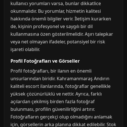
kullanıcı yorumları varsa, bunlar dikkatlice
okunmalıdır. Bu yorumlar, hizmetin kalitesi
hakkında önemli bilgiler verir. İletişim kurarken
de, kişinin profesyonel ve saygılı bir dil
kullanmasına özen gösterilmelidir. Aşırı talepkar
veya net olmayan ifadeler, potansiyel bir risk
işareti olabilir.
Profil Fotoğrafları ve Görseller
Profil fotoğrafları, bir ilanın en önemli
unsurlarından biridir. Kahramanmaraş Andırın
kaliteli escort ilanlarında, fotoğraflar genellikle
yüksek çözünürlüklü ve nettir. Ayrıca, farklı
açılardan çekilmiş birden fazla fotoğraf
bulunması, profilin güvenilirliğini artırır.
Fotoğrafların gerçekçi olup olmadığını anlamak
için, görsellerin arka planına dikkat edilebilir. Stok