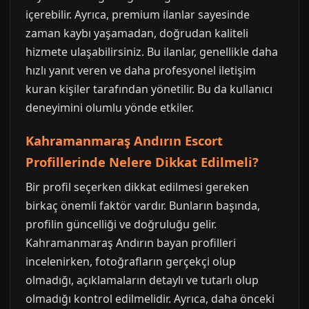
içerebilir. Ayrıca, premium ilanlar sayesinde
zaman kaybı yaşamadan, doğrudan kaliteli
hizmete ulaşabilirsiniz. Bu ilanlar, genellikle daha
hızlı yanıt veren ve daha profesyonel iletişim
kuran kişiler tarafından yönetilir. Bu da kullanıcı
deneyimini olumlu yönde etkiler.
Kahramanmaraş Andırın Escort
Profillerinde Nelere Dikkat Edilmeli?
Bir profil seçerken dikkat edilmesi gereken
birkaç önemli faktör vardır. Bunların başında,
profilin güncelliği ve doğruluğu gelir.
Kahramanmaraş Andırın bayan profilleri
incelenirken, fotoğrafların gerçekçi olup
olmadığı, açıklamaların detaylı ve tutarlı olup
olmadığı kontrol edilmelidir. Ayrıca, daha önceki