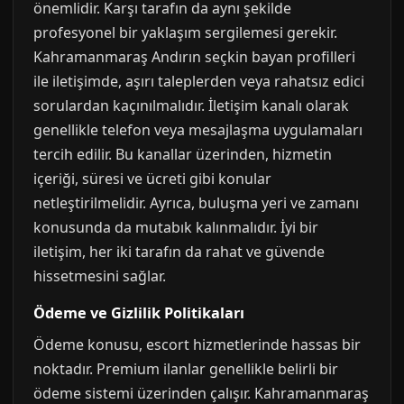
önemlidir. Karşı tarafın da aynı şekilde
profesyonel bir yaklaşım sergilemesi gerekir.
Kahramanmaraş Andırın seçkin bayan profilleri
ile iletişimde, aşırı taleplerden veya rahatsız edici
sorulardan kaçınılmalıdır. İletişim kanalı olarak
genellikle telefon veya mesajlaşma uygulamaları
tercih edilir. Bu kanallar üzerinden, hizmetin
içeriği, süresi ve ücreti gibi konular
netleştirilmelidir. Ayrıca, buluşma yeri ve zamanı
konusunda da mutabık kalınmalıdır. İyi bir
iletişim, her iki tarafın da rahat ve güvende
hissetmesini sağlar.
Ödeme ve Gizlilik Politikaları
Ödeme konusu, escort hizmetlerinde hassas bir
noktadır. Premium ilanlar genellikle belirli bir
ödeme sistemi üzerinden çalışır. Kahramanmaraş