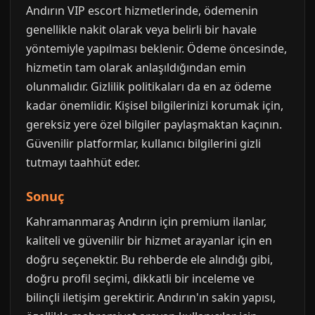
Andırın VIP escort hizmetlerinde, ödemenin
genellikle nakit olarak veya belirli bir havale
yöntemiyle yapılması beklenir. Ödeme öncesinde,
hizmetin tam olarak anlaşıldığından emin
olunmalıdır. Gizlilik politikaları da en az ödeme
kadar önemlidir. Kişisel bilgilerinizi korumak için,
gereksiz yere özel bilgiler paylaşmaktan kaçının.
Güvenilir platformlar, kullanıcı bilgilerini gizli
tutmayı taahhüt eder.
Sonuç
Kahramanmaraş Andırın için premium ilanlar,
kaliteli ve güvenilir bir hizmet arayanlar için en
doğru seçenektir. Bu rehberde ele alındığı gibi,
doğru profil seçimi, dikkatli bir inceleme ve
bilinçli iletişim gerektirir. Andırın'ın sakin yapısı,