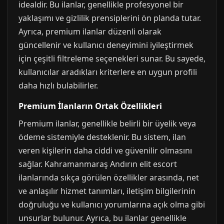
idealdir. Bu ilanlar, genellikle profesyonel bir
yaklaşımı ve gizlilik prensiplerini ön planda tutar.
Ayrıca, premium ilanlar düzenli olarak
güncellenir ve kullanıcı deneyimini iyileştirmek
için çeşitli filtreleme seçenekleri sunar. Bu sayede,
kullanıcılar aradıkları kriterlere en uygun profili
daha hızlı bulabilirler.
Premium İlanların Ortak Özellikleri
Premium ilanlar, genellikle belirli bir üyelik veya
ödeme sistemiyle desteklenir. Bu sistem, ilan
veren kişilerin daha ciddi ve güvenilir olmasını
sağlar. Kahramanmaraş Andırın elit escort
ilanlarında sıkça görülen özellikler arasında, net
ve anlaşılır hizmet tanımları, iletişim bilgilerinin
doğruluğu ve kullanıcı yorumlarına açık olma gibi
unsurlar bulunur. Ayrıca, bu ilanlar genellikle