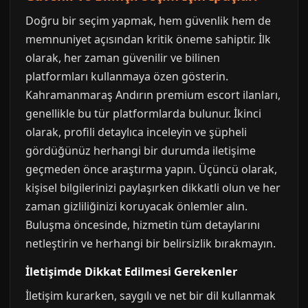
Doğru bir seçim yapmak, hem güvenlik hem de
memnuniyet açısından kritik öneme sahiptir. İlk
olarak, her zaman güvenilir ve bilinen
platformları kullanmaya özen gösterin.
Kahramanmaraş Andırın premium escort ilanları,
genellikle bu tür platformlarda bulunur. İkinci
olarak, profili detaylıca inceleyin ve şüpheli
gördüğünüz herhangi bir durumda iletişime
geçmeden önce araştırma yapın. Üçüncü olarak,
kişisel bilgilerinizi paylaşırken dikkatli olun ve her
zaman gizliliğinizi koruyacak önlemler alın.
Buluşma öncesinde, hizmetin tüm detaylarını
netleştirin ve herhangi bir belirsizlik bırakmayın.
İletişimde Dikkat Edilmesi Gerekenler
İletişim kurarken, saygılı ve net bir dil kullanmak