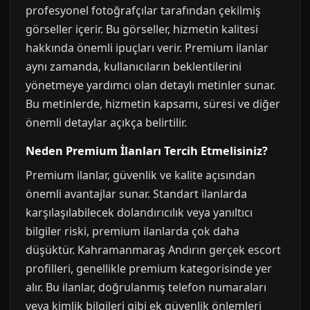
profesyonel fotoğrafçılar tarafından çekilmiş
görseller içerir. Bu görseller, hizmetin kalitesi
hakkında önemli ipuçları verir. Premium ilanlar
aynı zamanda, kullanıcıların beklentilerini
yönetmeye yardımcı olan detaylı metinler sunar.
Bu metinlerde, hizmetin kapsamı, süresi ve diğer
önemli detaylar açıkça belirtilir.
Neden Premium İlanları Tercih Etmelisiniz?
Premium ilanlar, güvenlik ve kalite açısından
önemli avantajlar sunar. Standart ilanlarda
karşılaşılabilecek dolandırıcılık veya yanıltıcı
bilgiler riski, premium ilanlarda çok daha
düşüktür. Kahramanmaraş Andırın gerçek escort
profilleri, genellikle premium kategorisinde yer
alır. Bu ilanlar, doğrulanmış telefon numaraları
veya kimlik bilgileri gibi ek güvenlik önlemleri