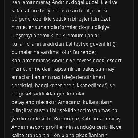
Kahramanmaraş Andırın, doğal güzellikleri ve
sakin atmosferiyle öne çıkan bir ilçedir. Bu
bölgede, özellikle yetişkin bireyler için özel
hizmetler sunan platformlar, doğru bilgiye
ulaşmayı önemli kılar. Premium ilanlar,
kullanıcıların aradıkları kaliteyi ve güvenilirliği
bulmalarına yardımcı olur. Bu rehber,
Kahramanmaraş Andırın ve çevresindeki escort
hizmetlerine dair kapsamlı bir bakış sunmayı
amaçlar. İlanların nasıl değerlendirilmesi
gerektiği, hangi kriterlere dikkat edileceği ve
bölgesel farklılıklar gibi konular
detaylandırılacaktır. Amacımız, kullanıcıların
bilinçli ve güvenli bir şekilde seçim yapmasına
yardımcı olmaktır. Bu süreçte, Kahramanmaraş
Andırın escort profillerinin sunduğu çeşitlilik ve
kalite standartları ön plana çıkar. İlanların