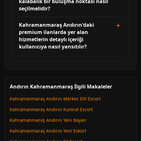
kalabalık bir buluşma noktası nasıl
seçilmelidir?
Kahramanmaraş Andırın'daki
premium ilanlarda yer alan
hizmetlerin detaylı içeriği
kullanıcıya nasıl yansıtılır?
Andırın Kahramanmaraş İlgili Makaleler
Kahramanmaraş Andırın Merkez Elit Escort
Kahramanmaraş Andırın Kumral Escort
Kahramanmaraş Andırın Yeni Bayan
Kahramanmaraş Andırın Yeni Eskort