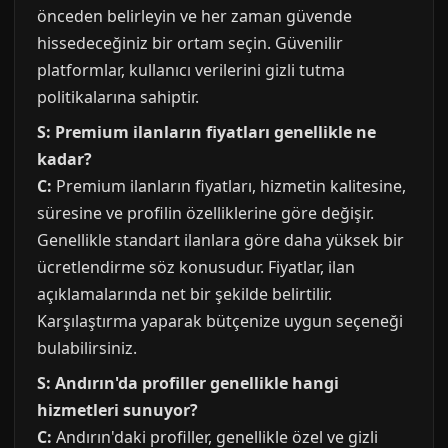
önceden belirleyin ve her zaman güvende
hissedeceğiniz bir ortam seçin. Güvenilir
platformlar, kullanıcı verilerini gizli tutma
politikalarına sahiptir.
S: Premium ilanların fiyatları genellikle ne
kadar?
C:
Premium ilanların fiyatları, hizmetin kalitesine,
süresine ve profilin özelliklerine göre değişir.
Genellikle standart ilanlara göre daha yüksek bir
ücretlendirme söz konusudur. Fiyatlar, ilan
açıklamalarında net bir şekilde belirtilir.
Karşılaştırma yaparak bütçenize uygun seçeneği
bulabilirsiniz.
S: Andırın'da profiller genellikle hangi
hizmetleri sunuyor?
C:
Andırın'daki profiller, genellikle özel ve gizli