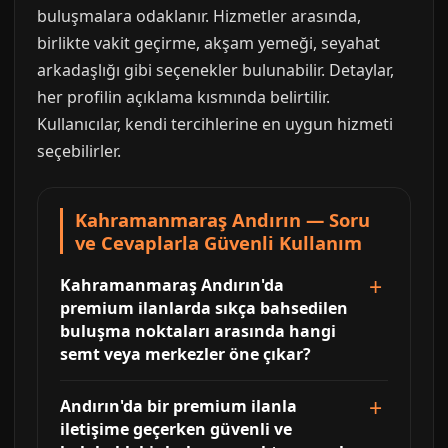
buluşmalara odaklanır. Hizmetler arasında,
birlikte vakit geçirme, akşam yemeği, seyahat
arkadaşlığı gibi seçenekler bulunabilir. Detaylar,
her profilin açıklama kısmında belirtilir.
Kullanıcılar, kendi tercihlerine en uygun hizmeti
seçebilirler.
Kahramanmaraş Andırın — Soru
ve Cevaplarla Güvenli Kullanım
Kahramanmaraş Andırın'da
premium ilanlarda sıkça bahsedilen
buluşma noktaları arasında hangi
semt veya merkezler öne çıkar?
Andırın'da bir premium ilanla
iletişime geçerken güvenli ve