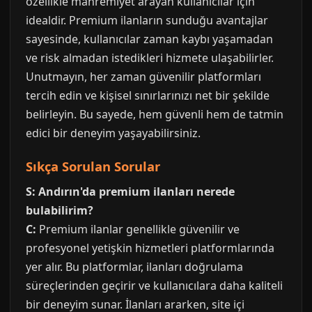
özellikle mahremiyet arayan kullanıcılar için
idealdir. Premium ilanların sunduğu avantajlar
sayesinde, kullanıcılar zaman kaybı yaşamadan
ve risk almadan istedikleri hizmete ulaşabilirler.
Unutmayın, her zaman güvenilir platformları
tercih edin ve kişisel sınırlarınızı net bir şekilde
belirleyin. Bu sayede, hem güvenli hem de tatmin
edici bir deneyim yaşayabilirsiniz.
Sıkça Sorulan Sorular
S: Andırın'da premium ilanları nerede
bulabilirim?
C:
Premium ilanlar genellikle güvenilir ve
profesyonel yetişkin hizmetleri platformlarında
yer alır. Bu platformlar, ilanları doğrulama
süreçlerinden geçirir ve kullanıcılara daha kaliteli
bir deneyim sunar. İlanları ararken, site içi