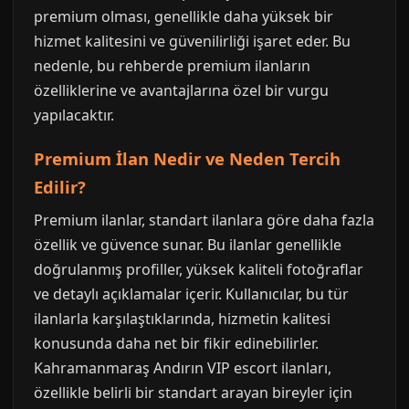
premium olması, genellikle daha yüksek bir
hizmet kalitesini ve güvenilirliği işaret eder. Bu
nedenle, bu rehberde premium ilanların
özelliklerine ve avantajlarına özel bir vurgu
yapılacaktır.
Premium İlan Nedir ve Neden Tercih
Edilir?
Premium ilanlar, standart ilanlara göre daha fazla
özellik ve güvence sunar. Bu ilanlar genellikle
doğrulanmış profiller, yüksek kaliteli fotoğraflar
ve detaylı açıklamalar içerir. Kullanıcılar, bu tür
ilanlarla karşılaştıklarında, hizmetin kalitesi
konusunda daha net bir fikir edinebilirler.
Kahramanmaraş Andırın VIP escort ilanları,
özellikle belirli bir standart arayan bireyler için