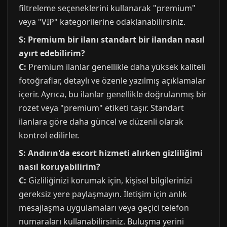
filtreleme seçeneklerini kullanarak "premium"
veya "VIP" kategorilerine odaklanabilirsiniz.
S: Premium bir ilanı standart bir ilandan nasıl
ayırt edebilirim?
C:
Premium ilanlar genellikle daha yüksek kaliteli
fotoğraflar, detaylı ve özenle yazılmış açıklamalar
içerir. Ayrıca, bu ilanlar genellikle doğrulanmış bir
rozet veya "premium" etiketi taşır. Standart
ilanlara göre daha güncel ve düzenli olarak
kontrol edilirler.
S: Andırın'da escort hizmeti alırken gizliliğimi
nasıl koruyabilirim?
C:
Gizliliğinizi korumak için, kişisel bilgilerinizi
gereksiz yere paylaşmayın. İletişim için anlık
mesajlaşma uygulamaları veya geçici telefon
numaraları kullanabilirsiniz. Buluşma yerini