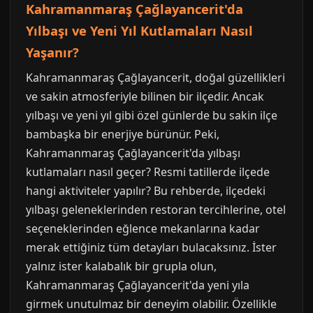
Kahramanmaraş Çağlayancerit'da
Yılbaşı ve Yeni Yıl Kutlamaları Nasıl
Yaşanır?
Kahramanmaraş Çağlayancerit, doğal güzellikleri
ve sakin atmosferiyle bilinen bir ilçedir. Ancak
yılbaşı ve yeni yıl gibi özel günlerde bu sakin ilçe
bambaşka bir enerjiye bürünür. Peki,
Kahramanmaraş Çağlayancerit'da yılbaşı
kutlamaları nasıl geçer? Resmi tatillerde ilçede
hangi aktiviteler yapılır? Bu rehberde, ilçedeki
yılbaşı geleneklerinden restoran tercihlerine, otel
seçeneklerinden eğlence mekanlarına kadar
merak ettiğiniz tüm detayları bulacaksınız. İster
yalnız ister kalabalık bir grupla olun,
Kahramanmaraş Çağlayancerit'da yeni yıla
girmek unutulmaz bir deneyim olabilir. Özellikle