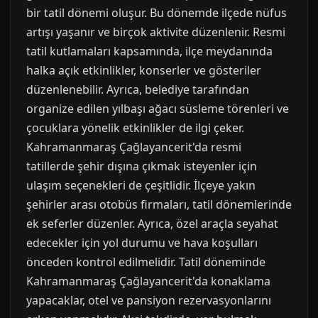
bir tatil dönemi oluşur. Bu dönemde ilçede nüfus
artışı yaşanır ve birçok aktivite düzenlenir. Resmi
tatil kutlamaları kapsamında, ilçe meydanında
halka açık etkinlikler, konserler ve gösteriler
düzenlenebilir. Ayrıca, belediye tarafından
organize edilen yılbaşı ağacı süsleme törenleri ve
çocuklara yönelik etkinlikler de ilgi çeker.
Kahramanmaraş Çağlayancerit'da resmi
tatillerde şehir dışına çıkmak isteyenler için
ulaşım seçenekleri de çeşitlidir. İlçeye yakın
şehirler arası otobüs firmaları, tatil dönemlerinde
ek seferler düzenler. Ayrıca, özel araçla seyahat
edecekler için yol durumu ve hava koşulları
önceden kontrol edilmelidir. Tatil döneminde
Kahramanmaraş Çağlayancerit'da konaklama
yapacaklar, otel ve pansiyon rezervasyonlarını