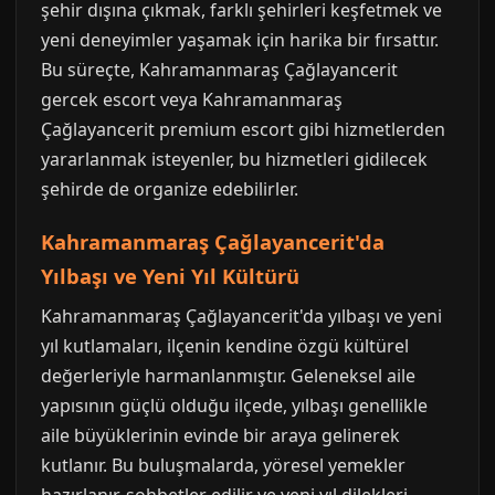
şehir dışına çıkmak, farklı şehirleri keşfetmek ve
yeni deneyimler yaşamak için harika bir fırsattır.
Bu süreçte, Kahramanmaraş Çağlayancerit
gercek escort veya Kahramanmaraş
Çağlayancerit premium escort gibi hizmetlerden
yararlanmak isteyenler, bu hizmetleri gidilecek
şehirde de organize edebilirler.
Kahramanmaraş Çağlayancerit'da
Yılbaşı ve Yeni Yıl Kültürü
Kahramanmaraş Çağlayancerit'da yılbaşı ve yeni
yıl kutlamaları, ilçenin kendine özgü kültürel
değerleriyle harmanlanmıştır. Geleneksel aile
yapısının güçlü olduğu ilçede, yılbaşı genellikle
aile büyüklerinin evinde bir araya gelinerek
kutlanır. Bu buluşmalarda, yöresel yemekler