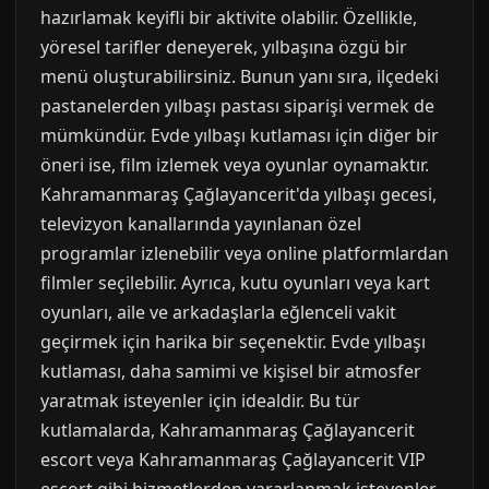
hazırlamak keyifli bir aktivite olabilir. Özellikle,
yöresel tarifler deneyerek, yılbaşına özgü bir
menü oluşturabilirsiniz. Bunun yanı sıra, ilçedeki
pastanelerden yılbaşı pastası siparişi vermek de
mümkündür. Evde yılbaşı kutlaması için diğer bir
öneri ise, film izlemek veya oyunlar oynamaktır.
Kahramanmaraş Çağlayancerit'da yılbaşı gecesi,
televizyon kanallarında yayınlanan özel
programlar izlenebilir veya online platformlardan
filmler seçilebilir. Ayrıca, kutu oyunları veya kart
oyunları, aile ve arkadaşlarla eğlenceli vakit
geçirmek için harika bir seçenektir. Evde yılbaşı
kutlaması, daha samimi ve kişisel bir atmosfer
yaratmak isteyenler için idealdir. Bu tür
kutlamalarda, Kahramanmaraş Çağlayancerit
escort veya Kahramanmaraş Çağlayancerit VIP