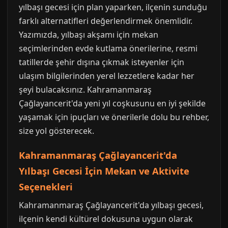
yılbaşı gecesi için plan yaparken, ilçenin sunduğu
farklı alternatifleri değerlendirmek önemlidir.
Yazımızda, yılbaşı akşamı için mekan
seçimlerinden evde kutlama önerilerine, resmi
tatillerde şehir dışına çıkmak isteyenler için
ulaşım bilgilerinden yerel lezzetlere kadar her
şeyi bulacaksınız. Kahramanmaraş
Çağlayancerit'da yeni yıl coşkusunu en iyi şekilde
yaşamak için ipuçları ve önerilerle dolu bu rehber,
size yol gösterecek.
Kahramanmaraş Çağlayancerit'da
Yılbaşı Gecesi İçin Mekan ve Aktivite
Seçenekleri
Kahramanmaraş Çağlayancerit'da yılbaşı gecesi,
ilçenin kendi kültürel dokusuna uygun olarak