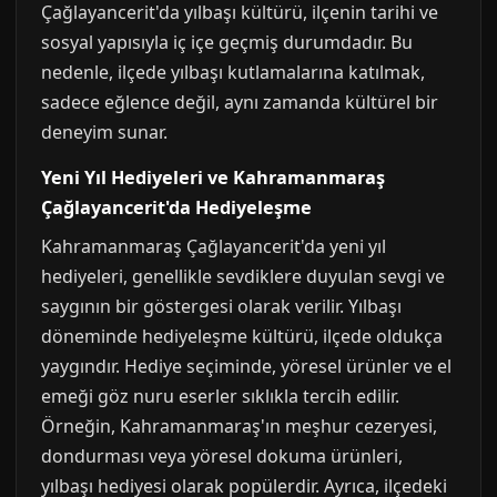
Çağlayancerit'da yılbaşı kültürü, ilçenin tarihi ve
sosyal yapısıyla iç içe geçmiş durumdadır. Bu
nedenle, ilçede yılbaşı kutlamalarına katılmak,
sadece eğlence değil, aynı zamanda kültürel bir
deneyim sunar.
Yeni Yıl Hediyeleri ve Kahramanmaraş
Çağlayancerit'da Hediyeleşme
Kahramanmaraş Çağlayancerit'da yeni yıl
hediyeleri, genellikle sevdiklere duyulan sevgi ve
saygının bir göstergesi olarak verilir. Yılbaşı
döneminde hediyeleşme kültürü, ilçede oldukça
yaygındır. Hediye seçiminde, yöresel ürünler ve el
emeği göz nuru eserler sıklıkla tercih edilir.
Örneğin, Kahramanmaraş'ın meşhur cezeryesi,
dondurması veya yöresel dokuma ürünleri,
yılbaşı hediyesi olarak popülerdir. Ayrıca, ilçedeki