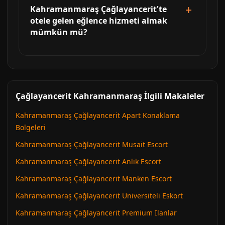
Kahramanmaraş Çağlayancerit'te
otele gelen eğlence hizmeti almak
mümkün mü?
Çağlayancerit Kahramanmaraş İlgili Makaleler
Kahramanmaraş Çağlayancerit Apart Konaklama
Bolgeleri
Kahramanmaraş Çağlayancerit Musait Escort
Kahramanmaraş Çağlayancerit Anlik Escort
Kahramanmaraş Çağlayancerit Manken Escort
Kahramanmaraş Çağlayancerit Universiteli Eskort
Kahramanmaraş Çağlayancerit Premium Ilanlar