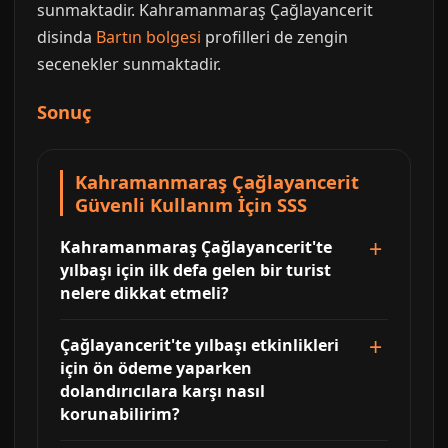
sunmaktadir. Kahramanmaraş Çağlayancerit
disinda
Bartın bolgesi
profilleri de zengin
secenekler sunmaktadir.
Sonuç
Kahramanmaraş Çağlayancerit
Güvenli Kullanım İçin SSS
Kahramanmaraş Çağlayancerit'te
yılbaşı için ilk defa gelen bir turist
nelere dikkat etmeli?
Çağlayancerit'te yılbaşı etkinlikleri
için ön ödeme yaparken
dolandırıcılara karşı nasıl
korunabilirim?