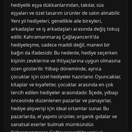
hediyelik eşya dükkanlarından, takılar, süs
eşyaları ve özel tasarım ürünler de satın alınabilir.
Yeni yıl hediyeleri, genellikle aile bireyleri,
arkadaşlar ve iş arkadaşları arasında değiş tokuş
edilir. Kahramanmaraş Çağlayancerit'da
hediyeleşme, sadece maddi değil, manevi bir
bağın da ifadesidir. Bu nedenle, hediye seçerken
kişinin zevklerine ve ihtiyaçlarına uygun olmasına
özen gösterilir. Yılbaşı döneminde, ayrıca
çocuklar için özel hediyeler hazırlanır. Oyuncaklar,
kitaplar ve kıyafetler, çocuklar arasında en çok
tercih edilen hediyeler arasındadır. İlçede, yılbaşı
öncesinde düzenlenen pazarlar ve panayırlar,
hediye alışverişi için ideal ortamlar sunar. Bu
pazarlarda, el yapımı ürünler, organik gıdalar ve
sanatsal eserler bulmak mümkündür.