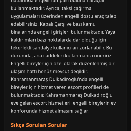
hatlarında engelli rampası bulunan araçlar
kullanmaktadır. Ayrıca, taksi çağırma
uygulamaları üzerinden engelli dostu araç talep
edebilirsiniz. Kapalı Çarşı ve bazı kamu
binalarında engelli girişleri bulunmaktadır. Yaya
kaldırımları bazı noktalarda dar olduğu için
tekerlekli sandalye kullanıcıları zorlanabilir. Bu
durumda, ana caddeleri kullanmanızı öneririz.
Engelli bireyler için özel olarak düzenlenmiş bir
ulaşım hattı henüz mevcut değildir.
Kahramanmaraş Dulkadiroğlu’nda engelli
bireyler için hizmet veren escort profilleri de
bulunmaktadır. Kahramanmaraş Dulkadiroğlu
eve gelen escort hizmetleri, engelli bireylerin ev
konforunda hizmet almasını sağlar.
Sıkça Sorulan Sorular