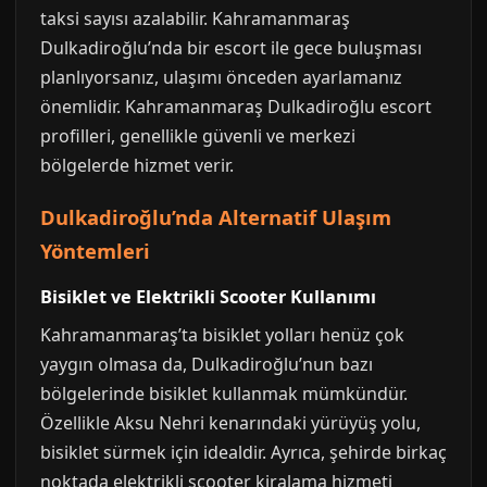
taksi sayısı azalabilir. Kahramanmaraş
Dulkadiroğlu’nda bir escort ile gece buluşması
planlıyorsanız, ulaşımı önceden ayarlamanız
önemlidir. Kahramanmaraş Dulkadiroğlu escort
profilleri, genellikle güvenli ve merkezi
bölgelerde hizmet verir.
Dulkadiroğlu’nda Alternatif Ulaşım
Yöntemleri
Bisiklet ve Elektrikli Scooter Kullanımı
Kahramanmaraş’ta bisiklet yolları henüz çok
yaygın olmasa da, Dulkadiroğlu’nun bazı
bölgelerinde bisiklet kullanmak mümkündür.
Özellikle Aksu Nehri kenarındaki yürüyüş yolu,
bisiklet sürmek için idealdir. Ayrıca, şehirde birkaç
noktada elektrikli scooter kiralama hizmeti