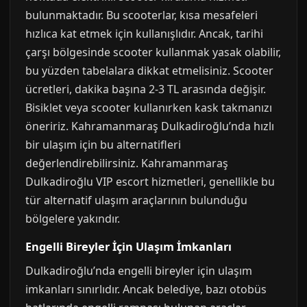
bulunmaktadır. Bu scooterlar, kısa mesafeleri
hızlıca kat etmek için kullanışlıdır. Ancak, tarihi
çarşı bölgesinde scooter kullanmak yasak olabilir,
bu yüzden tabelalara dikkat etmelisiniz. Scooter
ücretleri, dakika başına 2-3 TL arasında değişir.
Bisiklet veya scooter kullanırken kask takmanızı
öneririz. Kahramanmaraş Dulkadiroğlu’nda hızlı
bir ulaşım için bu alternatifleri
değerlendirebilirsiniz. Kahramanmaraş
Dulkadiroğlu VIP escort hizmetleri, genellikle bu
tür alternatif ulaşım araçlarının bulunduğu
bölgelere yakındır.
Engelli Bireyler İçin Ulaşım İmkanları
Dulkadiroğlu’nda engelli bireyler için ulaşım
imkanları sınırlıdır. Ancak belediye, bazı otobüs