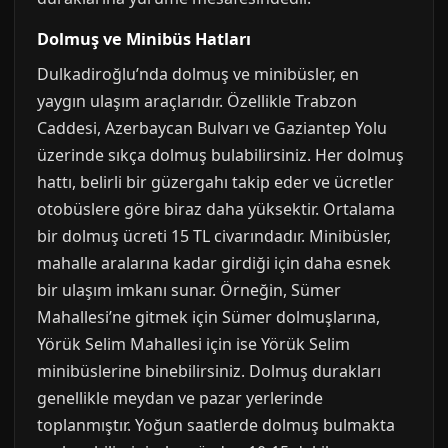
Dolmuş ve Minibüs Hatları
Dulkadiroğlu’nda dolmuş ve minibüsler, en
yaygın ulaşım araçlarıdır. Özellikle Trabzon
Caddesi, Azerbaycan Bulvarı ve Gaziantep Yolu
üzerinde sıkça dolmuş bulabilirsiniz. Her dolmuş
hattı, belirli bir güzergahı takip eder ve ücretler
otobüslere göre biraz daha yüksektir. Ortalama
bir dolmuş ücreti 15 TL civarındadır. Minibüsler,
mahalle aralarına kadar girdiği için daha esnek
bir ulaşım imkanı sunar. Örneğin, Sümer
Mahallesi’ne gitmek için Sümer dolmuşlarına,
Yörük Selim Mahallesi için ise Yörük Selim
minibüslerine binebilirsiniz. Dolmuş durakları
genellikle meydan ve pazar yerlerinde
toplanmıştır. Yoğun saatlerde dolmuş bulmakta