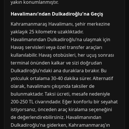
yakın konumlanmıştır.
Havalimanı’ndan Dulkadiroğlu’na Geçiş
Kahramanmaraş Havalimanı, şehir merkezine
yaklaşık 25 kilometre uzaklıktadır.
Havalimanından Dulkadiroğlu’na ulaşmak için
Havaş servisleri veya özel transfer araçları
kullanılabilir. Havaş otobüsleri, her uçuş sonrası
terminal önünden kalkar ve sizi doğrudan
Dulkadiroğlu’ndaki ana duraklara bırakır. Bu
yolculuk ortalama 30-40 dakika sürer. Alternatif
olarak, havalimanı çıkışında taksiler de
bulunmaktadır. Taksi ücreti, mesafe nedeniyle
200-250 TL civarındadır. Eğer konforlu bir seyahat
istiyorsanız, önceden araç kiralama seçeneğini
de değerlendirebilirsiniz. Havalimanından
Dulkadiroğlu’na giderken, Kahramanmaraş’ın