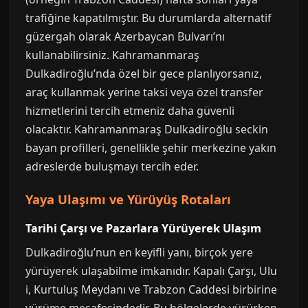
trafiğine kapatılmıştır. Bu durumlarda alternatif
güzergah olarak Azerbaycan Bulvarı’nı
kullanabilirsiniz. Kahramanmaraş
Dulkadiroğlu’nda özel bir gece planlıyorsanız,
araç kullanmak yerine taksi veya özel transfer
hizmetlerini tercih etmeniz daha güvenli
olacaktır. Kahramanmaraş Dulkadiroğlu seckin
bayan profilleri, genellikle şehir merkezine yakın
adreslerde buluşmayı tercih eder.
Yaya Ulaşımı ve Yürüyüş Rotaları
Tarihi Çarşı ve Pazarlara Yürüyerek Ulaşım
Dulkadiroğlu’nun en keyifli yanı, birçok yere
yürüyerek ulaşabilme imkanıdır. Kapalı Çarşı, Ulu
i, Kurtuluş Meydanı ve Trabzon Caddesi birbirine