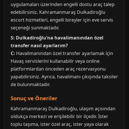
uygulamaları üzerinden engelli dostu araç talep
edebilirsiniz. Kahramanmaraş Dulkadiroğlu
escort hizmetleri, engelli bireyler için eve servis
seçeneği sunmaktadır.
S: Dulkadiroğlu’na havalimanından özel
transfer nasıl ayarlarım?
C:
Havalimanından özel transfer ayarlamak için
Havaş servislerini kullanabilir veya online
platformlardan önceden araç rezervasyonu
yapabilirsiniz. Ayrıca, havalimanı çıkışında taksiler
de bulunmaktadır.
Sonuç ve Öneriler
Kahramanmaraş Dulkadiroğlu, ulaşım açısından
oldukça merkezi ve erişilebilir bir ilçedir. İster
toplu taşıma, ister özel araç, ister yaya olarak