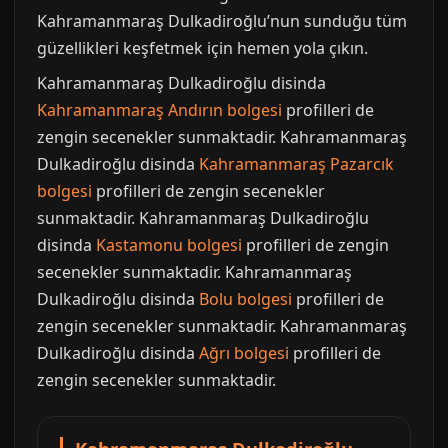
Kahramanmaraş Dulkadiroğlu’nun sunduğu tüm
güzellikleri keşfetmek için hemen yola çıkın.
Kahramanmaraş Dulkadiroğlu disinda
Kahramanmaraş Andırın bolgesi
profilleri de
zengin secenekler sunmaktadir. Kahramanmaraş
Dulkadiroğlu disinda
Kahramanmaraş Pazarcık
bolgesi
profilleri de zengin secenekler
sunmaktadir. Kahramanmaraş Dulkadiroğlu
disinda
Kastamonu bolgesi
profilleri de zengin
secenekler sunmaktadir. Kahramanmaraş
Dulkadiroğlu disinda
Bolu bolgesi
profilleri de
zengin secenekler sunmaktadir. Kahramanmaraş
Dulkadiroğlu disinda
Ağrı bolgesi
profilleri de
zengin secenekler sunmaktadir.