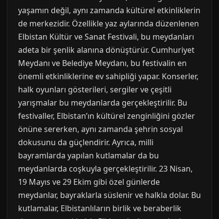
yaşamın değil, aynı zamanda kültürel etkinliklerin
de merkezidir. Özellikle yaz aylarında düzenlenen
Elbistan Kültür ve Sanat Festivali, bu meydanları
adeta bir şenlik alanına dönüştürür. Cumhuriyet
Meydanı ve Belediye Meydanı, bu festivalin en
önemli etkinliklerine ev sahipliği yapar. Konserler,
halk oyunları gösterileri, sergiler ve çeşitli
yarışmalar bu meydanlarda gerçekleştirilir. Bu
festivaller, Elbistan’ın kültürel zenginliğini gözler
önüne sererken, aynı zamanda şehrin sosyal
dokusunu da güçlendirir. Ayrıca, milli
bayramlarda yapılan kutlamalar da bu
meydanlarda coşkuyla gerçekleştirilir. 23 Nisan,
19 Mayıs ve 29 Ekim gibi özel günlerde
meydanlar, bayraklarla süslenir ve halkla dolar. Bu
kutlamalar, Elbistanlıların birlik ve beraberlik