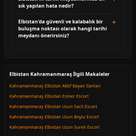
sık yapılan hata nedir?
Elbistan'da güvenli ve kalabalık bir
buluşma noktası olarak hangi tarihi
meydanı önerirsiniz?
Elbistan Kahramanmaraş İlgili Makaleler
Kahramanmaraş Elbistan Aktif Bayan Ilanlari
Kahramanmaraş Elbistan Esmer Escort
Kahramanmaraş Elbistan Uzun Sacli Escort
Kahramanmaraş Elbistan Uzun Boylu Escort
Kahramanmaraş Elbistan Uzun Sureli Escort