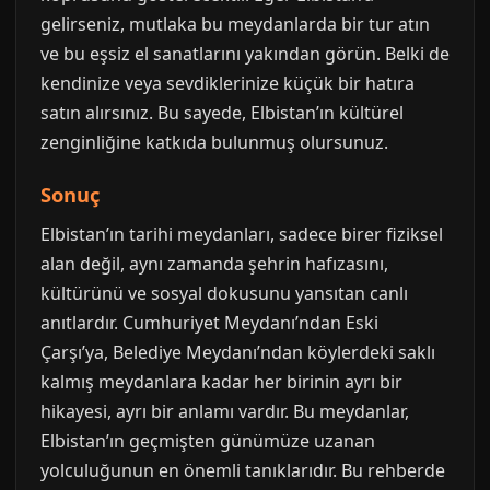
gelirseniz, mutlaka bu meydanlarda bir tur atın
ve bu eşsiz el sanatlarını yakından görün. Belki de
kendinize veya sevdiklerinize küçük bir hatıra
satın alırsınız. Bu sayede, Elbistan’ın kültürel
zenginliğine katkıda bulunmuş olursunuz.
Sonuç
Elbistan’ın tarihi meydanları, sadece birer fiziksel
alan değil, aynı zamanda şehrin hafızasını,
kültürünü ve sosyal dokusunu yansıtan canlı
anıtlardır. Cumhuriyet Meydanı’ndan Eski
Çarşı’ya, Belediye Meydanı’ndan köylerdeki saklı
kalmış meydanlara kadar her birinin ayrı bir
hikayesi, ayrı bir anlamı vardır. Bu meydanlar,
Elbistan’ın geçmişten günümüze uzanan
yolculuğunun en önemli tanıklarıdır. Bu rehberde