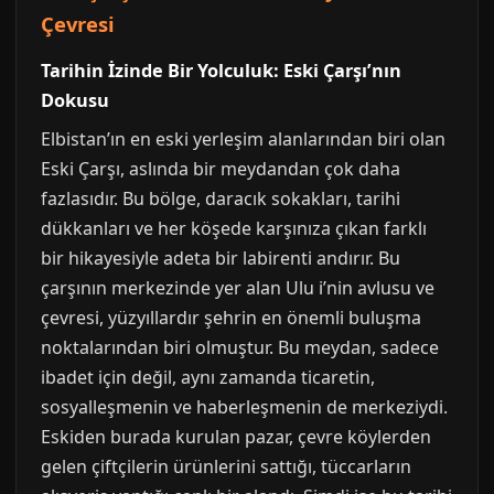
Çevresi
Tarihin İzinde Bir Yolculuk: Eski Çarşı’nın
Dokusu
Elbistan’ın en eski yerleşim alanlarından biri olan
Eski Çarşı, aslında bir meydandan çok daha
fazlasıdır. Bu bölge, daracık sokakları, tarihi
dükkanları ve her köşede karşınıza çıkan farklı
bir hikayesiyle adeta bir labirenti andırır. Bu
çarşının merkezinde yer alan Ulu i’nin avlusu ve
çevresi, yüzyıllardır şehrin en önemli buluşma
noktalarından biri olmuştur. Bu meydan, sadece
ibadet için değil, aynı zamanda ticaretin,
sosyalleşmenin ve haberleşmenin de merkeziydi.
Eskiden burada kurulan pazar, çevre köylerden
gelen çiftçilerin ürünlerini sattığı, tüccarların