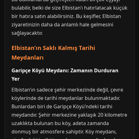
bulabilir, belki de size Elbistan’ı hatırlatacak küçük
bir hatıra satın alabilirsiniz. Bu keşifler, Elbistan
ziyaretinizin daha da anlamlı hale gelmesini
sağlayacaktır.
Elbistan’ın Saklı Kalmış Tarihi
Meydanları
Garipçe Köyü Meydanı: Zamanın Durduran
Yer
Elbistan’ın sadece şehir merkezinde değil, çevre
köylerinde de tarihi meydanlar bulunmaktadır.
Bunlardan biri de Garipçe Köyü’ndeki tarihi
meydandır. Şehir merkezine yaklaşık 20 kilometre
uzaklıkta bulunan bu köy, adeta zamanda
donmuş bir atmosfere sahiptir. Köy meydanı,