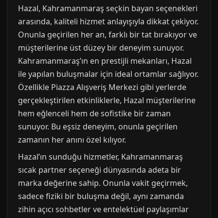
Hazal, Kahramanmaraş seçkin bayan seçenekleri
arasında, kaliteli hizmet anlayışıyla dikkat çekiyor.
Onunla geçirilen her an, farklı bir tat bırakıyor ve
müşterilerine üst düzey bir deneyim sunuyor.
Kahramanmaraş’ın en prestijli mekanları, Hazal
ile yapılan buluşmalar için ideal ortamlar sağlıyor.
Özellikle Piazza Alışveriş Merkezi gibi yerlerde
gerçekleştirilen etkinliklerle, Hazal müşterilerine
hem eğlenceli hem de sofistike bir zaman
sunuyor. Bu eşsiz deneyim, onunla geçirilen
zamanın her anını özel kılıyor.
Hazal’ın sunduğu hizmetler, Kahramanmaraş
sıcak partner seçeneği dünyasında adeta bir
marka değerine sahip. Onunla vakit geçirmek,
sadece fiziki bir buluşma değil, aynı zamanda
zihin açıcı sohbetler ve entelektüel paylaşımlar