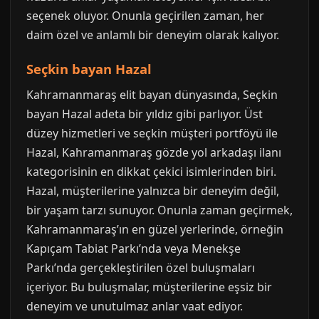
seçenek oluyor. Onunla geçirilen zaman, her
daim özel ve anlamlı bir deneyim olarak kalıyor.
Seçkin bayan Hazal
Kahramanmaraş elit bayan dünyasında, Seçkin
bayan Hazal adeta bir yıldız gibi parlıyor. Üst
düzey hizmetleri ve seçkin müşteri portföyü ile
Hazal, Kahramanmaraş gözde yol arkadaşı ilanı
kategorisinin en dikkat çekici isimlerinden biri.
Hazal, müşterilerine yalnızca bir deneyim değil,
bir yaşam tarzı sunuyor. Onunla zaman geçirmek,
Kahramanmaraş’ın en güzel yerlerinde, örneğin
Kapıçam Tabiat Parkı’nda veya Menekşe
Parkı’nda gerçekleştirilen özel buluşmaları
içeriyor. Bu buluşmalar, müşterilerine eşsiz bir
deneyim ve unutulmaz anlar vaat ediyor.