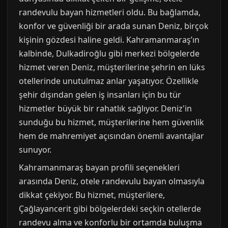
randevulu bayan hizmetleri oldu. Bu bağlamda,
konfor ve güvenliği bir arada sunan Deniz, birçok
kişinin gözdesi haline geldi. Kahramanmaraş’ın
kalbinde, Dulkadiroğlu gibi merkezi bölgelerde
hizmet veren Deniz, müşterilerine şehrin en lüks
otellerinde unutulmaz anlar yaşatıyor. Özellikle
şehir dışından gelen iş insanları için bu tür
hizmetler büyük bir rahatlık sağlıyor. Deniz'in
sunduğu bu hizmet, müşterilerine hem güvenlik
hem de mahremiyet açısından önemli avantajlar
sunuyor.
Kahramanmaraş bayan profili seçenekleri
arasında Deniz, otele randevulu bayan olmasıyla
dikkat çekiyor. Bu hizmet, müşterilere,
Çağlayancerit gibi bölgelerdeki seçkin otellerde
randevu alma ve konforlu bir ortamda buluşma