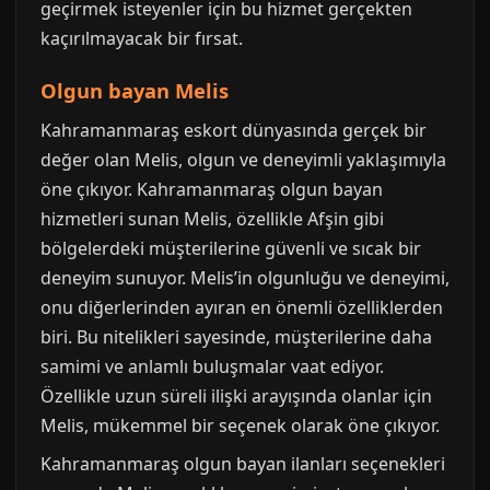
geçirmek isteyenler için bu hizmet gerçekten
kaçırılmayacak bir fırsat.
Olgun bayan Melis
Kahramanmaraş eskort dünyasında gerçek bir
değer olan Melis, olgun ve deneyimli yaklaşımıyla
öne çıkıyor. Kahramanmaraş olgun bayan
hizmetleri sunan Melis, özellikle Afşin gibi
bölgelerdeki müşterilerine güvenli ve sıcak bir
deneyim sunuyor. Melis’in olgunluğu ve deneyimi,
onu diğerlerinden ayıran en önemli özelliklerden
biri. Bu nitelikleri sayesinde, müşterilerine daha
samimi ve anlamlı buluşmalar vaat ediyor.
Özellikle uzun süreli ilişki arayışında olanlar için
Melis, mükemmel bir seçenek olarak öne çıkıyor.
Kahramanmaraş olgun bayan ilanları seçenekleri