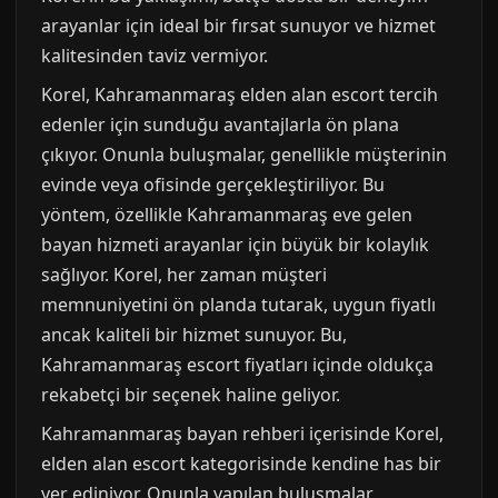
arayanlar için ideal bir fırsat sunuyor ve hizmet
kalitesinden taviz vermiyor.
Korel, Kahramanmaraş elden alan escort tercih
edenler için sunduğu avantajlarla ön plana
çıkıyor. Onunla buluşmalar, genellikle müşterinin
evinde veya ofisinde gerçekleştiriliyor. Bu
yöntem, özellikle Kahramanmaraş eve gelen
bayan hizmeti arayanlar için büyük bir kolaylık
sağlıyor. Korel, her zaman müşteri
memnuniyetini ön planda tutarak, uygun fiyatlı
ancak kaliteli bir hizmet sunuyor. Bu,
Kahramanmaraş escort fiyatları içinde oldukça
rekabetçi bir seçenek haline geliyor.
Kahramanmaraş bayan rehberi içerisinde Korel,
elden alan escort kategorisinde kendine has bir
yer ediniyor. Onunla yapılan buluşmalar,