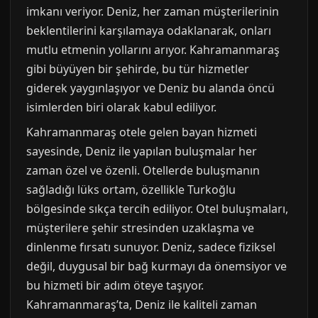
imkanı veriyor. Deniz, her zaman müşterilerinin
beklentilerini karşılamaya odaklanarak, onları
mutlu etmenin yollarını arıyor. Kahramanmaraş
gibi büyüyen bir şehirde, bu tür hizmetler
giderek yaygınlaşıyor ve Deniz bu alanda öncü
isimlerden biri olarak kabul ediliyor.
Kahramanmaraş otele gelen bayan hizmeti
sayesinde, Deniz ile yapılan buluşmalar her
zaman özel ve özenli. Otellerde buluşmanın
sağladığı lüks ortam, özellikle Turkoğlu
bölgesinde sıkça tercih ediliyor. Otel buluşmaları,
müşterilere şehir stresinden uzaklaşma ve
dinlenme fırsatı sunuyor. Deniz, sadece fiziksel
değil, duygusal bir bağ kurmayı da önemsiyor ve
bu hizmeti bir adım öteye taşıyor.
Kahramanmaraş’ta, Deniz ile kaliteli zaman