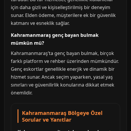
için daha gizli ve kişiselleştirilmiş bir deneyim
sunar. Elden ödeme, müşterilere ek bir güvenlik
katmanı ve esneklik sağlar.
Kahramanmaraş genç bayan bulmak
mümkün mü?
Kahramanmaraş’ta genç bayan bulmak, birçok
farklı platform ve rehber üzerinden mümkündür.
Genç eskortlar genellikle enerjik ve dinamik bir
hizmet sunar. Ancak seçim yaparken, yasal yaş
sınırları ve güvenilirlik konularına dikkat etmek
önemlidir.
Kahramanmaraş Bölgeye Özel
Sorular ve Yanıtlar