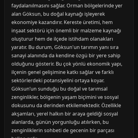
faydalanılmasını sağlar. Orman bölgelerinde yer
alan Göksun, bu doğal kaynağı işleyerek
ekonomiye kazandırır. Kereste üretimi, hem
inşaat sektörü için önemli bir malzeme kaynağı
oluşturur hem de ilçede istihdam olanakları
yaratır. Bu durum, Göksun'un tarımın yanı sıra
sanayi alanında da kendine özgü bir yere sahip
olduğunu gösterir. Bu çok yönlü ekonomik yapı,
ilçenin genel gelişimine katkı sağlar ve farklı
sektörlerdeki potansiyelini ortaya koyar.
Göksun’un sunduğu bu doğal ve tarımsal
zenginlikler, bölgenin yaşam biçimini ve sosyal
dokusunu da derinden etkilemektedir. Özellikle
akşamları, yerel halkın bir araya geldiği sosyal
alanlarda, günün yorgunluğu atılırken, bu
zenginliklerin sohbeti de gecenin bir parçası