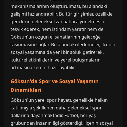
mekanizmalarının oluşturulması, bu alandaki
gelişimi hızlandırabilir. Bu tür girişimler, özellikle
gençlerin geleneksel zanaatlara yönelmesini
teşvik ederek, hem istihdam yaratır hem de
Göksun'un özgün el sanatlarının geleceğe
taşınmasını sağlar. Bu alandaki ilerlemeler, ilçenin
sosyal yaşamına da yeni bir soluk getirerek,
kültürel etkinliklerin ve yerel buluşmaların
artmasına zemin hazırlayabilir.
Göksun'da Spor ve Sosyal Yaşamın
Dinamikleri
Göksun'un yerel spor hayatı, genellikle halkın
katılımıyla şekillenen daha geleneksel spor
dallarına dayanmaktadır. Futbol, her yaş
grubundan insanın ilgi gösterdiği, ilçenin sosyal