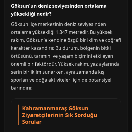
Göksun'un deniz seviyesinden ortalama
yüksekliği nedir?
Göksun ilçe merkezinin deniz seviyesinden
ortalama yüksekliği 1.347 metredir. Bu yüksek
rakım, Göksun'a kendine özgü bir iklim ve coğrafi
karakter kazandırır. Bu durum, bölgenin bitki
örtüsünü, tarımını ve yaşam biçimini etkileyen
önemli bir faktördür. Yüksek rakım, yaz aylarında
serin bir iklim sunarken, aynı zamanda kış
sporları ve doğa aktiviteleri için de potansiyel
barındırır.
Kahramanmaraş Göksun
Ziyaretçilerinin Sık Sorduğu
Sorular