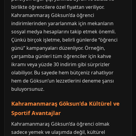
birlikte öğrencilere özel fiyattan veriliyor.
Kahramanmaraş Göksun’da öğrenci
indirimlerinden yararlanmak için mekanların
sosyal medya hesaplarını takip etmek önemli.
Çünkü birçok işletme, belirli günlerde “öğrenci
günü” kampanyaları düzenliyor. Örneğin,
çarşamba günleri tüm öğrenciler için kahve
ikramı veya yüzde 30 indirim gibi sürprizler
olabiliyor. Bu sayede hem bütçeniz rahatlıyor
hem de Göksun’un lezzetlerini deneme şansı
buluyorsunuz.
Kahramanmaraş Göksun’da Kültürel ve
Sportif Avantajlar
Kahramanmaraş Göksun’da öğrenci olmak
sadece yemek ve ulaşımda değil, kültürel