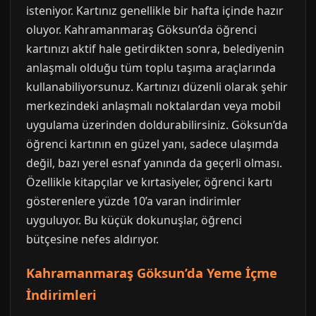
isteniyor. Kartınız genellikle bir hafta içinde hazır
oluyor. Kahramanmaraş Göksun’da öğrenci
kartınızı aktif hale getirdikten sonra, belediyenin
anlaşmalı olduğu tüm toplu taşıma araçlarında
kullanabiliyorsunuz. Kartınızı düzenli olarak şehir
merkezindeki anlaşmalı noktalardan veya mobil
uygulama üzerinden doldurabilirsiniz. Göksun’da
öğrenci kartının en güzel yanı, sadece ulaşımda
değil, bazı yerel esnaf yanında da geçerli olması.
Özellikle kitapçılar ve kırtasiyeler, öğrenci kartı
gösterenlere yüzde 10’a varan indirimler
uyguluyor. Bu küçük dokunuşlar, öğrenci
bütçesine nefes aldırıyor.
Kahramanmaraş Göksun’da Yeme İçme
İndirimleri