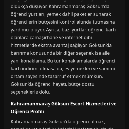
oldukça düşüyor. Kahramanmaraş Göksun’da
öğrenci yurtları, yemek dahil paketler sunarak
öğrencilerin bütçesini kontrol altında tutmasına
yardımcı oluyor. Ayrıca, bazı yurtlar, öğrenci kartı
olanlara çamaşırhane ve internet gibi
hizmetlerde ekstra avantaj sağlıyor. Göksun’da
barınma konusunda bir diğer seçenek ise aile
yanı konaklama. Bu tür konaklamalarda öğrenci
kartı indirimi olmasa da, ev yemekleri ve samimi
ortam sayesinde tasarruf etmek mümkün.
Göksun’da öğrenci hayatı, bütçe dostu
seçeneklerle dolu.
Kahramanmaraş Göksun Escort Hizmetleri ve
Öğrenci Profili
Kahramanmaraş Göksun’da öğrenci olmak,