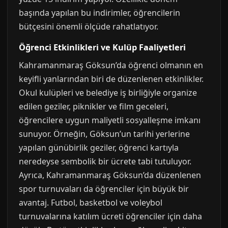
başında yapılan bu indirimler, öğrencilerin
bütçesini önemli ölçüde rahatlatıyor.
Öğrenci Etkinlikleri ve Kulüp Faaliyetleri
Kahramanmaraş Göksun’da öğrenci olmanın en
keyifli yanlarından biri de düzenlenen etkinlikler.
Okul kulüpleri ve belediye iş birliğiyle organize
edilen geziler, piknikler ve film geceleri,
öğrencilere uygun maliyetli sosyalleşme imkanı
sunuyor. Örneğin, Göksun’un tarihi yerlerine
yapılan günübirlik geziler, öğrenci kartıyla
neredeyse sembolik bir ücrete tabi tutuluyor.
Ayrıca, Kahramanmaraş Göksun’da düzenlenen
spor turnuvaları da öğrenciler için büyük bir
avantaj. Futbol, basketbol ve voleybol
turnuvalarına katılım ücreti öğrenciler için daha