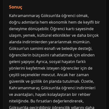
Sonuç
Kahramanmaraş Göksun’da öğrenci olmak,
doğru adımlarla hem ekonomik hem de keyifli bir
deneyime dönüşebilir. Öğrenci kartı sayesinde
ulaşım, yemek, kültürel etkinlikler ve daha birçok
alanda indirimlerden yararlanmak mümkün.
Göksun’un samimi esnafı ve belediye desteği,
öğrencilerin bütçesini rahatlatmak için elinden
geleni yapıyor. Ayrıca, sosyal hayatın farklı
yönlerini keşfetmek isteyen öğrenciler için de
çeşitli seçenekler mevcut. Ancak her zaman
güvenlik ve gizlilik ön planda tutulmalı. Özetle,
Kahramanmaraş Göksun’da öğrenci indirimleri
ve avantajları, hayatı kolaylaştıran bir rehber
niteliğinde. Bu fırsatları değerlendirerek,
Göksun’da geçirdiğiniz öğrencilik yıllarını daha