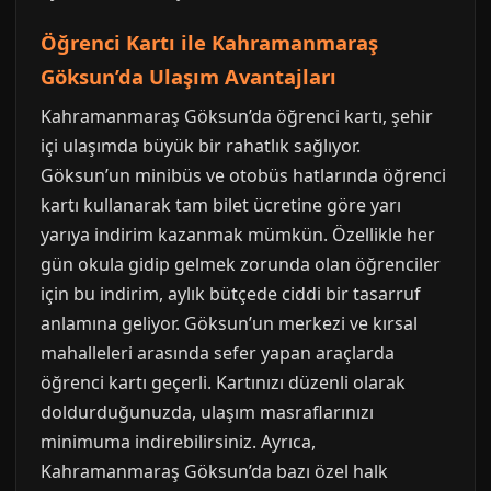
Öğrenci Kartı ile Kahramanmaraş
Göksun’da Ulaşım Avantajları
Kahramanmaraş Göksun’da öğrenci kartı, şehir
içi ulaşımda büyük bir rahatlık sağlıyor.
Göksun’un minibüs ve otobüs hatlarında öğrenci
kartı kullanarak tam bilet ücretine göre yarı
yarıya indirim kazanmak mümkün. Özellikle her
gün okula gidip gelmek zorunda olan öğrenciler
için bu indirim, aylık bütçede ciddi bir tasarruf
anlamına geliyor. Göksun’un merkezi ve kırsal
mahalleleri arasında sefer yapan araçlarda
öğrenci kartı geçerli. Kartınızı düzenli olarak
doldurduğunuzda, ulaşım masraflarınızı
minimuma indirebilirsiniz. Ayrıca,
Kahramanmaraş Göksun’da bazı özel halk