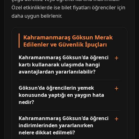
Özel etkinliklerde ise bilet fiyatları öğrenciler için
daha uygun belirlenir.
Kahramanmaraş Göksun Merak
Edilenler ve Güvenlik İpuçları
Kahramanmaraş Göksun'da öğrenci
kartı kullanarak ulaşımda hangi
avantajlardan yararlanılabilir?
Göksun'da öğrencilerin yemek
konusunda yaptığı en yaygın hata
nedir?
Kahramanmaraş Göksun'da öğrenci
indirimlerinden yararlanırken
nelere dikkat edilmeli?