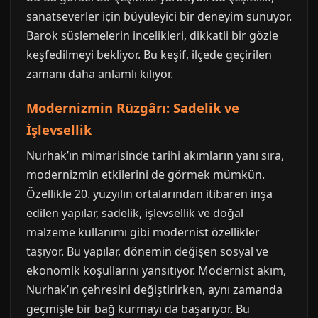
sanatseverler için büyüleyici bir deneyim sunuyor.
Barok süslemelerin incelikleri, dikkatli bir gözle
keşfedilmeyi bekliyor. Bu keşif, ilçede geçirilen
zamanı daha anlamlı kılıyor.
Modernizmin Rüzgârı: Sadelik ve
İşlevsellik
Nurhak’ın mimarisinde tarihi akımların yanı sıra,
modernizmin etkilerini de görmek mümkün.
Özellikle 20. yüzyılın ortalarından itibaren inşa
edilen yapılar, sadelik, işlevsellik ve doğal
malzeme kullanımı gibi modernist özellikler
taşıyor. Bu yapılar, dönemin değişen sosyal ve
ekonomik koşullarını yansıtıyor. Modernist akım,
Nurhak’ın çehresini değiştirirken, aynı zamanda
geçmişle bir bağ kurmayı da başarıyor. Bu