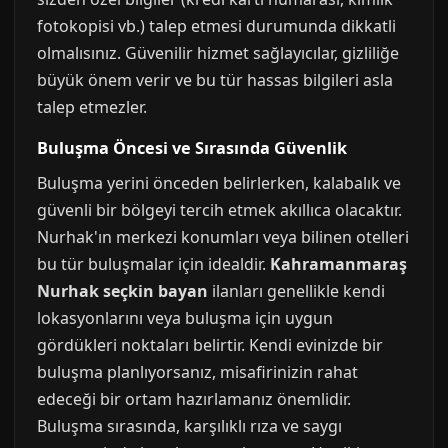
fotokopisi vb.) talep etmesi durumunda dikkatli
olmalısınız. Güvenilir hizmet sağlayıcılar, gizliliğe
büyük önem verir ve bu tür hassas bilgileri asla
talep etmezler.
Buluşma Öncesi ve Sırasında Güvenlik
Buluşma yerini önceden belirlerken, kalabalık ve
güvenli bir bölgeyi tercih etmek akıllıca olacaktır.
Nurhak'ın merkezi konumları veya bilinen otelleri
bu tür buluşmalar için idealdir.
Kahramanmaraş
Nurhak seçkin bayan
ilanları genellikle kendi
lokasyonlarını veya buluşma için uygun
gördükleri noktaları belirtir. Kendi evinizde bir
buluşma planlıyorsanız, misafirinizin rahat
edeceği bir ortam hazırlamanız önemlidir.
Buluşma sırasında, karşılıklı rıza ve saygı