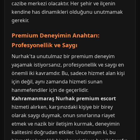
cazibe merkezi olacaktır. Her şehir ve ilçenin
kendine has dinamikleri olduğunu unutmamak
gerekir.
Premium Deneyimin Anahtarı:
Profesyonellik ve Saygı
Nurhak'ta unutulmaz bir premium deneyim
yaşamak istiyorsanız, profesyonellik ve saygı en
önemli iki kavramdır. Bu, sadece hizmet alan kişi
için değil, aynı zamanda hizmeti sunan
hanımefendiler için de geçerlidir.
Kahramanmaraş Nurhak premium escort
hizmeti alırken, karşınızdaki kişiye bir birey
olarak saygı duymak, onun sınırlarına riayet
etmek ve nazik bir iletişim kurmak, deneyimin
kalitesini doğrudan etkiler. Unutmayın ki, bu