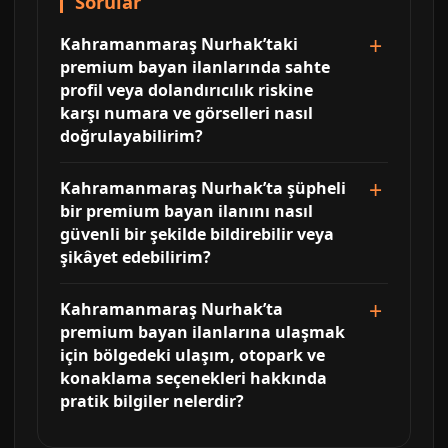
Sorular
Kahramanmaraş Nurhak’taki
premium bayan ilanlarında sahte
profil veya dolandırıcılık riskine
karşı numara ve görselleri nasıl
doğrulayabilirim?
Kahramanmaraş Nurhak’ta şüpheli
bir premium bayan ilanını nasıl
güvenli bir şekilde bildirebilir veya
şikâyet edebilirim?
Kahramanmaraş Nurhak’ta
premium bayan ilanlarına ulaşmak
için bölgedeki ulaşım, otopark ve
konaklama seçenekleri hakkında
pratik bilgiler nelerdir?