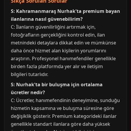
Sıkça Sorulan Sorular
S: Kahramanmaraş Nurhak'ta premium bayan
ilanlarına nasıl güvenebilirim?
C: İlanların güvenilirliğini artırmak için,
fotoğrafların gerçekliğini kontrol edin, ilan
metnindeki detaylara dikkat edin ve mümkünse
daha önce hizmet alan kişilerin yorumlarını
araştırın. Profesyonel hanımefendiler genellikle
birden fazla platformda yer alır ve iletişim
bilgileri tutarlıdır.
S: Nurhak'ta bir buluşma için ortalama
ücretler nedir?
C: Ücretler, hanımefendinin deneyimine, sunduğu
hizmetin kapsamına ve buluşma süresine göre
değişiklik gösterir. Premium kategorideki ilanlar
genellikle standart ilanlara göre daha yüksek