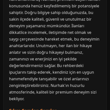
konusunda henüz keşfedilmemiş bir potansiyele
sahiptir. Doğru bilgiye sahip olduğunuzda, bu
sakin ilçede kaliteli, güvenli ve unutulmaz bir
deneyim yaşamanız mümkündür. İlanları
dikkatlice incelemek, iletişimde net olmak ve
saygı çerçevesinde hareket etmek, bu deneyimin
anahtarlarıdır. Unutmayın, her ilan bir hikaye
anlatır ve sizin doğru hikayeyi bulmanız,
zamanınızı ve enerjinizi en iyi şekilde
değerlendirmenizi sağlar. Bu rehberdeki
ipuçlarını takip ederek, kendiniz için en uygun
hanımefendiyle tanışabilir ve özel anlarınızı
zenginleştirebilirsiniz. Nurhak'ın huzurlu
atmosferinde, kaliteli bir premium deneyim sizi
bekliyor.