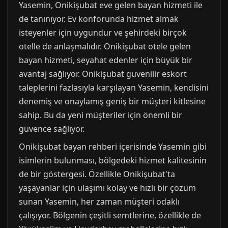
Yasemin, Onikişubat eve gelen bayan hizmeti ile
de tanınıyor. Ev konforunda hizmet almak
isteyenler için uygundur ve şehirdeki birçok
otelle de anlaşmalıdır. Onikişubat otele gelen
bayan hizmeti, seyahat edenler için büyük bir
avantaj sağlıyor. Onikişubat guvenilir eskort
taleplerini fazlasıyla karşılayan Yasemin, kendisini
denemiş ve onaylamış geniş bir müşteri kitlesine
sahip. Bu da yeni müşteriler için önemli bir
güvence sağlıyor.
Onikişubat bayan rehberi içerisinde Yasemin gibi
isimlerin bulunması, bölgedeki hizmet kalitesinin
de bir göstergesi. Özellikle Onikişubat'ta
yaşayanlar için ulaşımı kolay ve hızlı bir çözüm
sunan Yasemin, her zaman müşteri odaklı
çalışıyor. Bölgenin çeşitli semtlerine, özellikle de