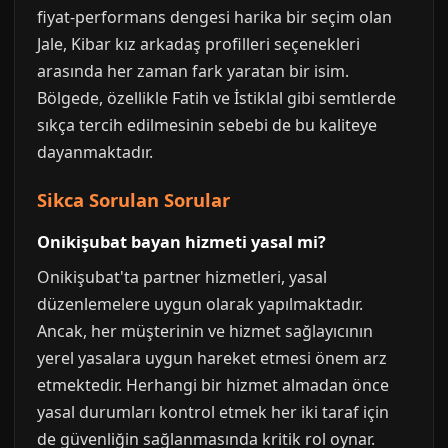
fiyat-performans dengesi harika bir seçim olan
Jale, Kibar kız arkadaş profilleri seçenekleri
arasında her zaman fark yaratan bir isim.
Bölgede, özellikle Fatih ve İstiklal gibi semtlerde
sıkça tercih edilmesinin sebebi de bu kaliteye
dayanmaktadır.
Sikca Sorulan Sorular
Onikişubat bayan hizmeti yasal mi?
Onikişubat'ta partner hizmetleri, yasal
düzenlemelere uygun olarak yapılmaktadır.
Ancak, her müşterinin ve hizmet sağlayıcının
yerel yasalara uygun hareket etmesi önem arz
etmektedir. Herhangi bir hizmet almadan önce
yasal durumları kontrol etmek her iki taraf için
de güvenliğin sağlanmasında kritik rol oynar.