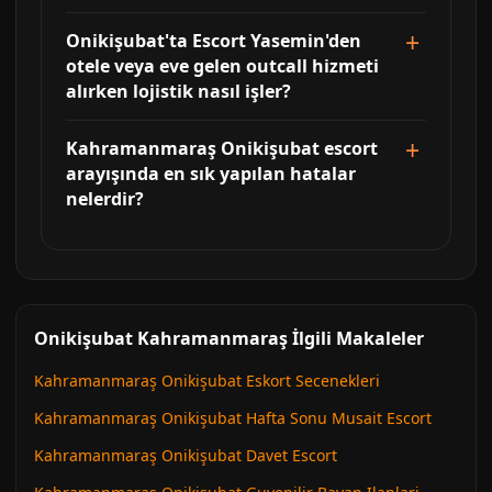
Onikişubat'ta Escort Yasemin'den
otele veya eve gelen outcall hizmeti
alırken lojistik nasıl işler?
Kahramanmaraş Onikişubat escort
arayışında en sık yapılan hatalar
nelerdir?
Onikişubat Kahramanmaraş İlgili Makaleler
Kahramanmaraş Onikişubat Eskort Secenekleri
Kahramanmaraş Onikişubat Hafta Sonu Musait Escort
Kahramanmaraş Onikişubat Davet Escort