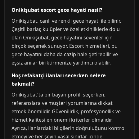
Onikişubat escort gece hayati nasil?
Onikişubat, canlı ve renkli gece hayatı ile bilinir.
Çeşitli barlar, kulüpler ve özel etkinliklerle dolu
olan Onikişubat, gece hayatını sevenler için
birçok seçenek sunuyor. Escort hizmetleri, bu
gece hayatını daha da cazip hale getirebilir ve
eşsiz anılar biriktirmenize yardımcı olabilir.
Hoş refakatçi ilanları secerken nelere
bakmali?
Onikişubat'ta bir bayan profili seçerken,
referanslara ve müşteri yorumlarına dikkat
etmek önemlidir. Güvenilirlik, profesyonellik ve
hizmet kalitesi en önemli kriterler olmalıdır.
Ayrıca, ilanlardaki bilgilerin doğruluğunu kontrol
etmeyi ve her şeyin yasal sınırlar içinde