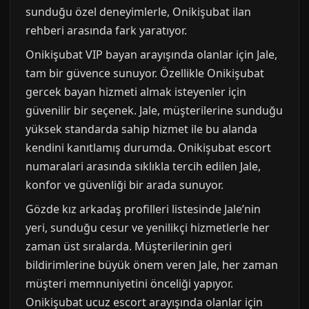
sunduğu özel deneyimlerle, Onikişubat ilan
rehberi arasında fark yaratıyor.
Onikişubat VIP bayan arayışında olanlar için Jale,
tam bir güvence sunuyor. Özellikle Onikişubat
gercek bayan hizmeti almak isteyenler için
güvenilir bir seçenek. Jale, müşterilerine sunduğu
yüksek standarda sahip hizmet ile bu alanda
kendini kanıtlamış durumda. Onikişubat escort
numaralari arasında sıklıkla tercih edilen Jale,
konfor ve güvenliği bir arada sunuyor.
Gözde kız arkadaş profilleri listesinde Jale’nin
yeri, sunduğu cesur ve yenilikçi hizmetlerle her
zaman üst sıralarda. Müşterilerinin geri
bildirimlerine büyük önem veren Jale, her zaman
müşteri memnuniyetini önceliği yapıyor.
Onikişubat ucuz escort arayışında olanlar için