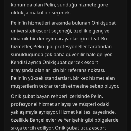
konumda olan Pelin, sunduğu hizmete göre
oldukça makul bir seçenek.
Pelin'in hizmetleri arasında bulunan Onikişubat
universiteli escort seçeneği, özellikle genç ve
dinamik bir deneyim arayanlar için ideal. Bu
hizmetler, Pelin gibi profesyoneller tarafından
sunulduğunda çok daha güvenilir hale geliyor.
Kendisi ayrıca Onikişubat gercek escort
arayışında olanlar için bir referans noktası.
Pelin'in yüksek standartları, bir kez hizmet alan
müşterilerin tekrar tercih etmesine sebep oluyor.
Onikişubat bayan rehberi içerisinde Pelin,
profesyonel hizmet anlayışı ve müşteri odaklı
yaklaşımıyla ayrışıyor. Hizmet kalitesi sayesinde,
özellikle Bahçelievler ve Yenişehir gibi bölgelerde
sıkça tercih ediliyor. Onikişubat ucuz escort