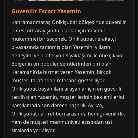
Guvenilir Escort Yasemin
Kahramanmaraş Onikişubat bölgesinde güvenilir
bir escort arayışında olanlar için Yasemin
mükemmel bir seçenek. Onikişubat refakatçi
piyasasında tanınmış olan Yasemin, yılların
deneyimi ve profesyonel yaklaşımı ile öne çıkıyor.
Bölgenin en popüler semtlerinden biri olan
Karamanlı'da hizmet veren Yasemin, birçok
müşteri tarafından referans gösteriliyor.
Onikişubat bayan ilanı arayanlar için en güvenli
tercih olan Yasemin, müşterilerinin beklentilerini
karşılamada son derece başarılı. Ayrıca,
Onikişubat ilan rehberi arasında hem güvenilirlik
hem de müşteri memnuniyeti açısından üst
sıralarda yer alıyor.