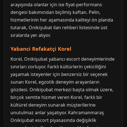
arayışında olanlar için ise fiyat-performans
dengesi bakımından biçilmiş kaftan. Pelin,
hizmetlerinin her aşamasında kaliteyi ön planda
tutarak, Onikişubat ilan rehberi listesinde üst
sıralarda yer alıyor.
Yabanci Refakatçi Korel
Korel, Onikişubat yabancı escort deneyimlerinde
sınırları zorluyor. Farklı kültürlerin çekiciliğini
yaşamak isteyenler için benzersiz bir seçenek
sunan Korel, egzotik deneyim arayanların
gözdesi. Onikişubat merkezi başta olmak üzere,
birçok semtte hizmet veren Korel, farklı bir
kültürel deneyim sunarak müşterilerine
unutulmaz anlar yaşatıyor. Kahramanmaraş
Onikişubat escort piyasasında değişiklik