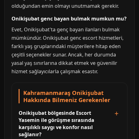
olduğundan emin olmayı unutmamak gerekir.
Onikişubat genc bayan bulmak mumkun mu?
Evet, Onikişubat'ta genç bayan ilanları bulmak
mümkündür. Onikişubat genc escort hizmetleri,
farklı yaş gruplarındaki müşterilere hitap eden
çeşitli seçenekler sunar. Ancak, her durumda
yasal yaş sınırlarına dikkat etmek ve güvenilir
hizmet sağlayıcılarla çalışmak esastır.
Kahramanmaraş Onikişubat
Hakkında Bilmeniz Gerekenler
Onikişubat bölgesinde Escort
Yasemin ile görüşme sırasında
karşılıklı saygı ve konfor nasıl
sağlanır?