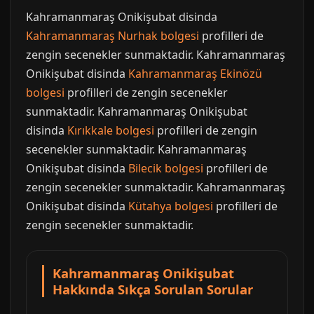
Kahramanmaraş Onikişubat disinda
Kahramanmaraş Nurhak bolgesi
profilleri de
zengin secenekler sunmaktadir. Kahramanmaraş
Onikişubat disinda
Kahramanmaraş Ekinözü
bolgesi
profilleri de zengin secenekler
sunmaktadir. Kahramanmaraş Onikişubat
disinda
Kırıkkale bolgesi
profilleri de zengin
secenekler sunmaktadir. Kahramanmaraş
Onikişubat disinda
Bilecik bolgesi
profilleri de
zengin secenekler sunmaktadir. Kahramanmaraş
Onikişubat disinda
Kütahya bolgesi
profilleri de
zengin secenekler sunmaktadir.
Kahramanmaraş Onikişubat
Hakkında Sıkça Sorulan Sorular