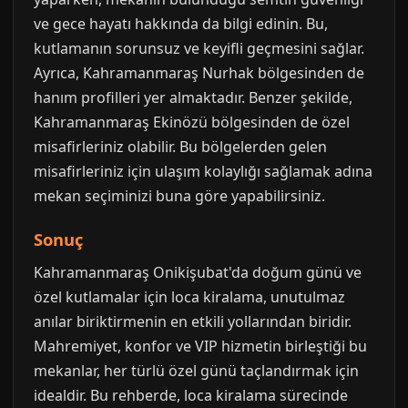
ve gece hayatı hakkında da bilgi edinin. Bu,
kutlamanın sorunsuz ve keyifli geçmesini sağlar.
Ayrıca, Kahramanmaraş Nurhak bölgesinden de
hanım profilleri yer almaktadır. Benzer şekilde,
Kahramanmaraş Ekinözü bölgesinden de özel
misafirleriniz olabilir. Bu bölgelerden gelen
misafirleriniz için ulaşım kolaylığı sağlamak adına
mekan seçiminizi buna göre yapabilirsiniz.
Sonuç
Kahramanmaraş Onikişubat'da doğum günü ve
özel kutlamalar için loca kiralama, unutulmaz
anılar biriktirmenin en etkili yollarından biridir.
Mahremiyet, konfor ve VIP hizmetin birleştiği bu
mekanlar, her türlü özel günü taçlandırmak için
idealdir. Bu rehberde, loca kiralama sürecinde