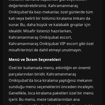
değerlendirebilirsiniz. Kahramanmaraş
Onikişubat'da bazı mekanlar, özel günlerde tüm
katı veya belirli bir bölümü kiralama imkanı da
sunar. Bu, daha büyük ve kalabalık gruplar için
idealdir. Misafir listenizi hazırlarken,
Kahramanmaraş Onikişubat escort,
Kahramanmaraş Onikişubat VIP escort gibi özel
misafirlerinizi de dahil etmeyi unutmayın.
Menü ve İkram Seçenekleri
Özel bir kutlamada menü, etkinliğin en önemli
parçalarından biridir. Kahramanmaraş
Onikişubat'da loca kiralama yaptığınız mekanın
sunduğu menü seçeneklerini önceden inceleyin.
Genellikle, loca kiralama paketleri özel bir menü
içerir. Bu menü, meze tabaklarından ana