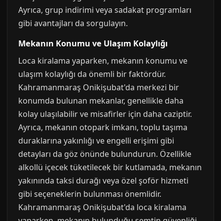
Ayrıca, grup indirimi veya sadakat programları
gibi avantajları da sorgulayın.
Mekanın Konumu ve Ulaşım Kolaylığı
Loca kiralama yaparken, mekanın konumu ve
ulaşım kolaylığı da önemli bir faktördür.
Kahramanmaraş Onikişubat'da merkezi bir
konumda bulunan mekanlar, genellikle daha
kolay ulaşılabilir ve misafirler için daha caziptir.
Ayrıca, mekanın otopark imkanı, toplu taşıma
duraklarına yakınlığı ve engelli erişimi gibi
detayları da göz önünde bulundurun. Özellikle
alkollü içecek tüketilecek bir kutlamada, mekanın
yakınında taksi durağı veya özel şoför hizmeti
gibi seçeneklerin bulunması önemlidir.
Kahramanmaraş Onikişubat'da loca kiralama
yaparken, mekanın bulunduğu semtin güvenliği