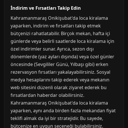
İndirim ve Fırsatları Takip Edin
Kahramanmaraş Onikişubat'da loca kiralama
yaparken, indirim ve fırsatları takip etmek
bütçenizi rahatlatabilir. Birçok mekan, hafta içi
günlerde veya belirli saatlerde loca kiralama için
özel indirimler sunar. Ayrıca, sezon dışı
dönemlerde (yaz ayları dışında) veya özel günler
öncesinde (Sevgililer Günü, Yılbaşı gibi) erken
rezervasyon fırsatları yakalayabilirsiniz. Sosyal
medya hesaplarını takip ederek veya mekanın
web sitesini düzenli olarak ziyaret ederek bu
fırsatlardan haberdar olabilirsiniz.
Kahramanmaraş Onikişubat'da loca kiralama
yaparken, aynı anda birden fazla mekandan fiyat
teklifi almak da iyi bir stratejidir. Bu sayede,
bütçenize en uygun seçeneği bulabilirsiniz.