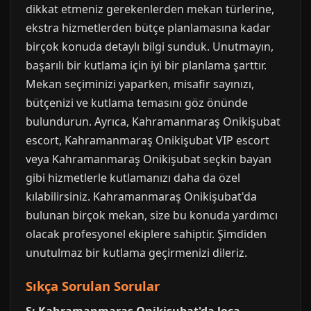
dikkat etmeniz gerekenlerden mekan türlerine,
ekstra hizmetlerden bütçe planlamasına kadar
birçok konuda detaylı bilgi sunduk. Unutmayın,
başarılı bir kutlama için iyi bir planlama şarttır.
Mekan seçiminizi yaparken, misafir sayınızı,
bütçenizi ve kutlama temasını göz önünde
bulundurun. Ayrıca, Kahramanmaraş Onikişubat
escort, Kahramanmaraş Onikişubat VIP escort
veya Kahramanmaraş Onikişubat seçkin bayan
gibi hizmetlerle kutlamanızı daha da özel
kılabilirsiniz. Kahramanmaraş Onikişubat'da
bulunan birçok mekan, size bu konuda yardımcı
olacak profesyonel ekiplere sahiptir. Şimdiden
unutulmaz bir kutlama geçirmenizi dileriz.
Sıkça Sorulan Sorular