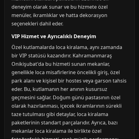
deneyim olarak sunar ve bu hizmete özel
menüler, ikramlıklar ve hatta dekorasyon
seçenekleri dahil eder.
VIP Hizmet ve Ayrıcalıklı Deneyim
Özel kutlamalarda loca kiralama, aynı zamanda
bir VIP statüsü kazandırır. Kahramanmaraş
Onikişubat'da bu hizmeti sunan mekanlar,
genellikle loca misafirlerine öncelikli giriş, özel
park alanı ve kişisel bir hostes veya garson tahsis
eder. Bu, kutlamanın her anının kusursuz
geçmesini sağlar. Doğum günü pastasının özel
olarak hazırlanması, içecek ikramlarının sürekli
taze tutulması gibi detaylar, loca kiralama
paketlerinin standart parçalarıdır. Ayrıca, bazı
mekanlar loca kiralama ile birlikte özel