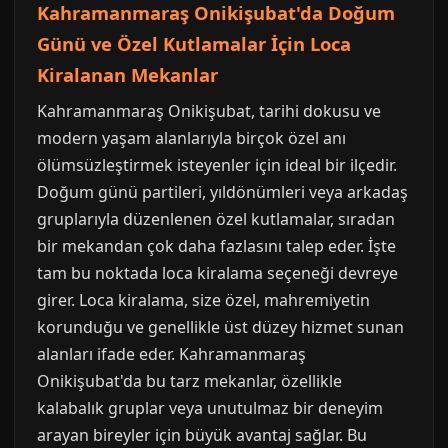
Kahramanmaraş Onikişubat'da Doğum
Günü ve Özel Kutlamalar İçin Loca
Kiralanan Mekanlar
Kahramanmaraş Onikişubat, tarihi dokusu ve
modern yaşam alanlarıyla birçok özel anı
ölümsüzleştirmek isteyenler için ideal bir ilçedir.
Doğum günü partileri, yıldönümleri veya arkadaş
gruplarıyla düzenlenen özel kutlamalar, sıradan
bir mekandan çok daha fazlasını talep eder. İşte
tam bu noktada loca kiralama seçeneği devreye
girer. Loca kiralama, size özel, mahremiyetin
korunduğu ve genellikle üst düzey hizmet sunan
alanları ifade eder. Kahramanmaraş
Onikişubat'da bu tarz mekanlar, özellikle
kalabalık gruplar veya unutulmaz bir deneyim
arayan bireyler için büyük avantaj sağlar. Bu