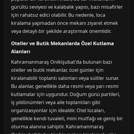
gürültü seviyesi ve kalabalık yapısı, bazı misafirler
için rahatsız edici olabilir. Bu nedenle, loca
kiralama yapmadan önce mekanı ziyaret etmek
veya detaylı bir şekilde araştırmak önemlidir.
Oteller ve Butik Mekanlarda Özel Kutlama
Alanları
Kahramanmaraş Onikişubat'da bulunan bazı
oteller ve butik mekanlar, özel günler için
kiralanabilir toplantı salonları veya süitler sunar.
Bu alanlar, genellikle daha resmi veya yarı resmi
kutlamalar için uygundur. Doğum günü partileri,
iş yıldönümleri veya aile toplantıları gibi
organizasyonlar için idealdir. Otel locaları,
genellikle kendi tuvaleti, mini mutfağı ve geniş bir
oturma alanına sahiptir. Kahramanmaraş