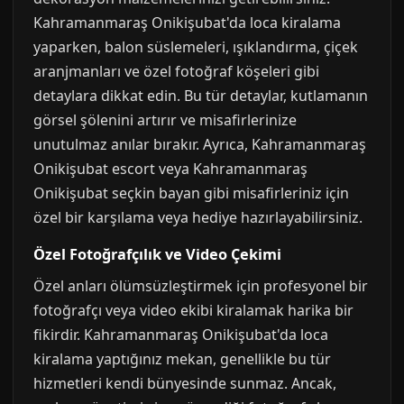
Kahramanmaraş Onikişubat'da loca kiralama
yaparken, balon süslemeleri, ışıklandırma, çiçek
aranjmanları ve özel fotoğraf köşeleri gibi
detaylara dikkat edin. Bu tür detaylar, kutlamanın
görsel şölenini artırır ve misafirlerinize
unutulmaz anılar bırakır. Ayrıca, Kahramanmaraş
Onikişubat escort veya Kahramanmaraş
Onikişubat seçkin bayan gibi misafirleriniz için
özel bir karşılama veya hediye hazırlayabilirsiniz.
Özel Fotoğrafçılık ve Video Çekimi
Özel anları ölümsüzleştirmek için profesyonel bir
fotoğrafçı veya video ekibi kiralamak harika bir
fikirdir. Kahramanmaraş Onikişubat'da loca
kiralama yaptığınız mekan, genellikle bu tür
hizmetleri kendi bünyesinde sunmaz. Ancak,