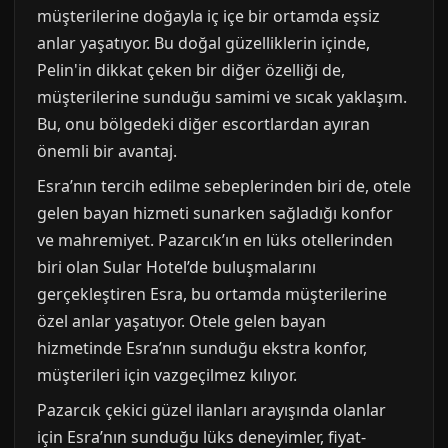
müşterilerine doğayla iç içe bir ortamda eşsiz
anlar yaşatıyor. Bu doğal güzelliklerin içinde,
Pelin'in dikkat çeken bir diğer özelliği de,
müşterilerine sunduğu samimi ve sıcak yaklaşım.
Bu, onu bölgedeki diğer escortlardan ayıran
önemli bir avantaj.
Esra’nın tercih edilme sebeplerinden biri de, otele
gelen bayan hizmeti sunarken sağladığı konfor
ve mahremiyet. Pazarcık’ın en lüks otellerinden
biri olan Sular Hotel’de buluşmalarını
gerçekleştiren Esra, bu ortamda müşterilerine
özel anlar yaşatıyor. Otele gelen bayan
hizmetinde Esra’nın sunduğu ekstra konfor,
müşterileri için vazgeçilmez kılıyor.
Pazarcık çekici güzel ilanları arayışında olanlar
için Esra’nın sunduğu lüks deneyimler, fiyat-