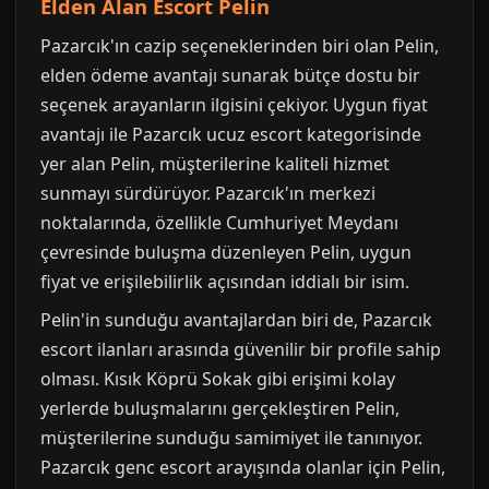
Elden Alan Escort Pelin
Pazarcık'ın cazip seçeneklerinden biri olan Pelin,
elden ödeme avantajı sunarak bütçe dostu bir
seçenek arayanların ilgisini çekiyor. Uygun fiyat
avantajı ile Pazarcık ucuz escort kategorisinde
yer alan Pelin, müşterilerine kaliteli hizmet
sunmayı sürdürüyor. Pazarcık'ın merkezi
noktalarında, özellikle Cumhuriyet Meydanı
çevresinde buluşma düzenleyen Pelin, uygun
fiyat ve erişilebilirlik açısından iddialı bir isim.
Pelin'in sunduğu avantajlardan biri de, Pazarcık
escort ilanları arasında güvenilir bir profile sahip
olması. Kısık Köprü Sokak gibi erişimi kolay
yerlerde buluşmalarını gerçekleştiren Pelin,
müşterilerine sunduğu samimiyet ile tanınıyor.
Pazarcık genc escort arayışında olanlar için Pelin,