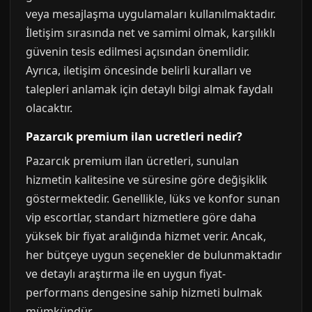
veya mesajlaşma uygulamaları kullanılmaktadır.
İletişim sırasında net ve samimi olmak, karşılıklı
güvenin tesis edilmesi açısından önemlidir.
Ayrıca, iletişim öncesinde belirli kuralları ve
talepleri anlamak için detaylı bilgi almak faydalı
olacaktır.
Pazarcık premium ilan ucretleri nedir?
Pazarcık premium ilan ücretleri, sunulan
hizmetin kalitesine ve süresine göre değişiklik
göstermektedir. Genellikle, lüks ve konfor sunan
vip escortlar, standart hizmetlere göre daha
yüksek bir fiyat aralığında hizmet verir. Ancak,
her bütçeye uygun seçenekler de bulunmaktadır
ve detaylı araştırma ile en uygun fiyat-
performans dengesine sahip hizmeti bulmak
mümkündür.