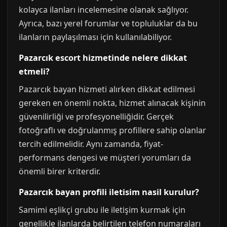
kolayca ilanları incelemesine olanak sağlıyor.
Ayrıca, bazı yerel forumlar ve topluluklar da bu
ilanların paylaşılması için kullanılabiliyor.
Pazarcık escort hizmetinde nelere dikkat
etmeli?
Pazarcık bayan hizmeti alırken dikkat edilmesi
gereken en önemli nokta, hizmet alınacak kişinin
güvenilirliği ve profesyonelliğidir. Gerçek
fotoğraflı ve doğrulanmış profillere sahip olanlar
tercih edilmelidir. Aynı zamanda, fiyat-
performans dengesi ve müşteri yorumları da
önemli birer kriterdir.
Pazarcık bayan profili iletisim nasil kurulur?
Samimi eşlikçi grubu ile iletişim kurmak için
genellikle ilanlarda belirtilen telefon numaraları