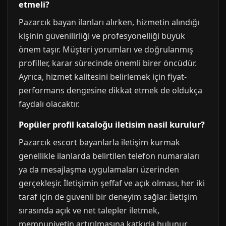
etmeli?
Pazarcık bayan ilanları alırken, hizmetin alındığı
kişinin güvenilirliği ve profesyonelliği büyük
önem taşır. Müşteri yorumları ve doğrulanmış
profiller, karar sürecinde önemli birer öncüdür.
Ayrıca, hizmet kalitesini belirlemek için fiyat-
performans dengesine dikkat etmek de oldukça
faydalı olacaktır.
Popüler profil kataloğu iletisim nasil kurulur?
Pazarcık escort bayanlarla iletişim kurmak
genellikle ilanlarda belirtilen telefon numaraları
ya da mesajlaşma uygulamaları üzerinden
gerçekleşir. İletişimin şeffaf ve açık olması, her iki
taraf için de güvenli bir deneyim sağlar. İletişim
sırasında açık ve net talepler iletmek,
memnuniyetin artırılmasına katkıda bulunur.