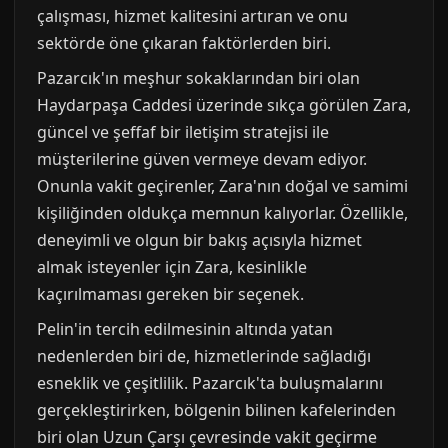
çalışması, hizmet kalitesini artıran ve onu
sektörde öne çıkaran faktörlerden biri.
Pazarcık'ın meşhur sokaklarından biri olan
Haydarpaşa Caddesi üzerinde sıkça görülen Zara,
güncel ve şeffaf bir iletişim stratejisi ile
müşterilerine güven vermeye devam ediyor.
Onunla vakit geçirenler, Zara'nın doğal ve samimi
kişiliğinden oldukça memnun kalıyorlar. Özellikle,
deneyimli ve olgun bir bakış açısıyla hizmet
almak isteyenler için Zara, kesinlikle
kaçırılmaması gereken bir seçenek.
Pelin'in tercih edilmesinin altında yatan
nedenlerden biri de, hizmetlerinde sağladığı
esneklik ve çeşitlilik. Pazarcık'ta buluşmalarını
gerçekleştirirken, bölgenin bilinen kafelerinden
biri olan Uzun Çarşı çevresinde vakit geçirme