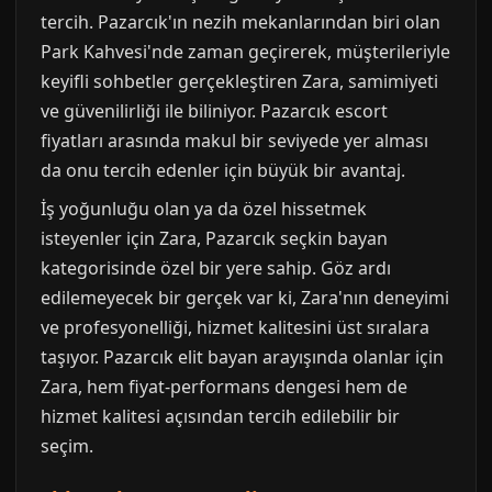
tercih. Pazarcık'ın nezih mekanlarından biri olan
Park Kahvesi'nde zaman geçirerek, müşterileriyle
keyifli sohbetler gerçekleştiren Zara, samimiyeti
ve güvenilirliği ile biliniyor. Pazarcık escort
fiyatları arasında makul bir seviyede yer alması
da onu tercih edenler için büyük bir avantaj.
İş yoğunluğu olan ya da özel hissetmek
isteyenler için Zara, Pazarcık seçkin bayan
kategorisinde özel bir yere sahip. Göz ardı
edilemeyecek bir gerçek var ki, Zara'nın deneyimi
ve profesyonelliği, hizmet kalitesini üst sıralara
taşıyor. Pazarcık elit bayan arayışında olanlar için
Zara, hem fiyat-performans dengesi hem de
hizmet kalitesi açısından tercih edilebilir bir
seçim.