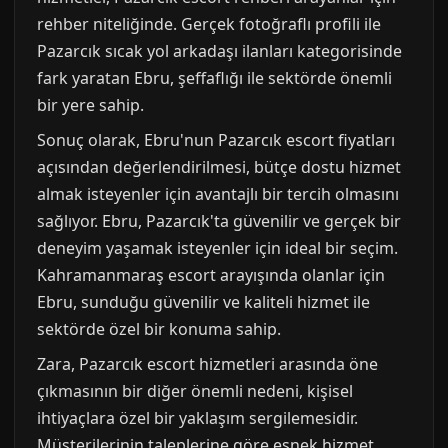
rehber niteliğinde. Gerçek fotoğraflı profili ile
Pazarcık sıcak yol arkadaşı ilanları kategorisinde
fark yaratan Ebru, şeffaflığı ile sektörde önemli
bir yere sahip.
Sonuç olarak, Ebru'nun Pazarcık escort fiyatları
açısından değerlendirilmesi, bütçe dostu hizmet
almak isteyenler için avantajlı bir tercih olmasını
sağlıyor. Ebru, Pazarcık'ta güvenilir ve gerçek bir
deneyim yaşamak isteyenler için ideal bir seçim.
Kahramanmaraş escort arayışında olanlar için
Ebru, sunduğu güvenilir ve kaliteli hizmet ile
sektörde özel bir konuma sahip.
Zara, Pazarcık escort hizmetleri arasında öne
çıkmasının bir diğer önemli nedeni, kişisel
ihtiyaçlara özel bir yaklaşım sergilemesidir.
Müşterilerinin taleplerine göre esnek hizmet