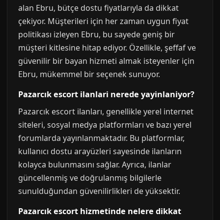
alan Ebru, bütçe dostu fiyatlarıyla da dikkat
çekiyor. Müşterileri için her zaman uygun fiyat
politikası izleyen Ebru, bu sayede geniş bir
müşteri kitlesine hitap ediyor. Özellikle, şeffaf ve
güvenilir bir bayan hizmeti almak isteyenler için
Ebru, mükemmel bir seçenek sunuyor.
Pazarcık escort ilanlari nerede yayinlaniyor?
Pazarcık escort ilanları, genellikle yerel internet
siteleri, sosyal medya platformları ve bazı yerel
forumlarda yayınlanmaktadır. Bu platformlar,
kullanıcı dostu arayüzleri sayesinde ilanların
kolayca bulunmasını sağlar. Ayrıca, ilanlar
güncellenmiş ve doğrulanmış bilgilerle
sunulduğundan güvenilirlikleri de yüksektir.
Pazarcık escort hizmetinde nelere dikkat