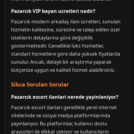
Pazarcık VIP bayan ucretleri nedir?
Pazarcık modern arkadaş ilanı ücretleri, sunulan
hizmetin kalitesine, süresine ve talep edilen özel
isteklerin detaylarına göre değişiklik
göstermektedir. Genellikle lüks hizmetler,
standart hizmetlere göre daha yüksek fiyatlarda
sunulur. Ancak, detaylı bir araştırma yaparak
bütçenize uygun ve kaliteli hizmet alabilirsiniz.
Sikca Sorulan Sorular
Pazarcık escort ilanlari nerede yayinlaniyor?
Pazarcık escort ilanları genellikle yerel internet
sitelerinde ve sosyal medya platformlarında
yayınlanıyor. Bu platformlar, kullanıcı dostu
arayüzleri ile dikkat çekiyor ve kullanıcıların