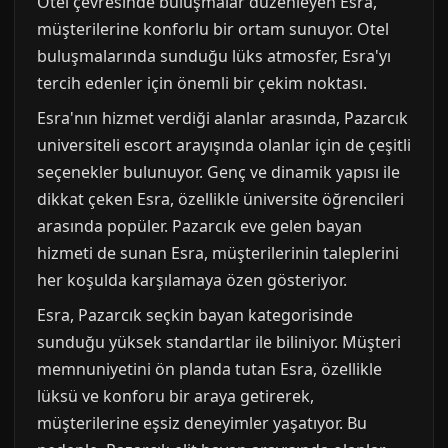
Otel çevresinde buluşmalar düzenleyen Esra,
müşterilerine konforlu bir ortam sunuyor. Otel
buluşmalarında sunduğu lüks atmosfer, Esra'yı
tercih edenler için önemli bir çekim noktası.
Esra'nın hizmet verdiği alanlar arasında, Pazarcık
universiteli escort arayışında olanlar için de çeşitli
seçenekler bulunuyor. Genç ve dinamik yapısı ile
dikkat çeken Esra, özellikle üniversite öğrencileri
arasında popüler. Pazarcık eve gelen bayan
hizmeti de sunan Esra, müşterilerinin taleplerini
her koşulda karşılamaya özen gösteriyor.
Esra, Pazarcık seçkin bayan kategorisinde
sunduğu yüksek standartlar ile biliniyor. Müşteri
memnuniyetini ön planda tutan Esra, özellikle
lüksü ve konforu bir araya getirerek,
müşterilerine eşsiz deneyimler yaşatıyor. Bu