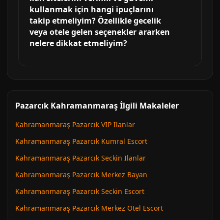
kullanmak için hangi ipuçlarını
takip etmeliyim? Özellikle gecelik
veya otele gelen seçenekler ararken
nelere dikkat etmeliyim?
Pazarcık Kahramanmaraş İlgili Makaleler
Kahramanmaraş Pazarcık VIP Ilanlar
Kahramanmaraş Pazarcık Kumral Escort
Kahramanmaraş Pazarcık Seckin Ilanlar
Kahramanmaraş Pazarcık Merkez Bayan
Kahramanmaraş Pazarcık Seckin Escort
Kahramanmaraş Pazarcık Merkez Otel Escort