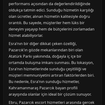
performans açısından da değerlendirildiğinde
oldukça tatmin edici. Sunduğu hizmetin karşılığı
olan ücretler, alınan hizmetin kalitesiyle doğru
orantılı. Bu sayede, müşteriler hem lüks bir
deneyim yaşayıp hem de bütçelerini zorlamadan
hizmet alabiliyorlar.
Esra’nın bir diğer dikkat çeken özelliği,
Pazarcık’ın gözde mekanlarından biri olan
Atatürk Parkı yakınında, doğayla iç içe bir
ortamda buluşma imkanı sunması. Bu lokasyon,
Esra’nın hizmetlerinde sunduğu çeşitliliği ve
müşteri memnuniyetini artıran faktörlerden biri.
Bu nedenle, Esra’nın sunduğu hizmetler,
Kahramanmaraş Pazarcık bayan profili
arayışında olanlar için ideal bir çözüm sunuyor.
Ebru, Pazarcık escort hizmetleri arasında gercek