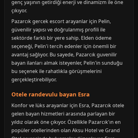
genç yaşının getirdiği enerji ve dinamizm ile öne
çıkıyor.
Pazarcık gercek escort arayanlar için Pelin,
güvenilir yapısı ve doğrulanmış profili ile
sektörde farklı bir yere sahip. Elden ödeme
seçeneği, Pelin'i tercih edenler için önemli bir
avantaj sağlıyor. Bu sayede, Pazarcık guvenilir
bayan ilanları almak isteyenler, Pelin'in sunduğu
bu seçenek ile rahatlıkla görüşmelerini
gerçekleştirebiliyor.
Otele randevulu bayan Esra
Konfor ve lüks arayanlar için Esra, Pazarcık otele
gelen bayan hizmetleri arasında parlayan bir
yıldız olarak öne çıkıyor. Özellikle Pazarcık'ın en
popüler otellerinden olan Aksu Hotel ve Grand