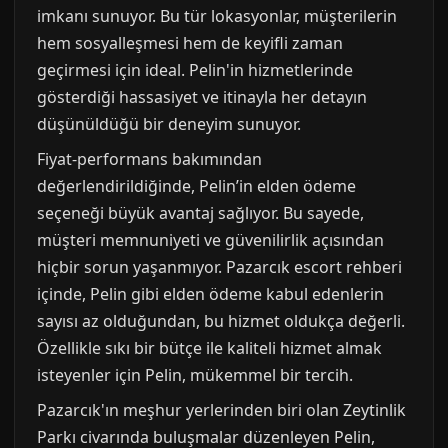
imkanı sunuyor. Bu tür lokasyonlar, müşterilerin
hem sosyalleşmesi hem de keyifli zaman
geçirmesi için ideal. Pelin'in hizmetlerinde
gösterdiği hassasiyet ve itinayla her detayın
düşünüldüğü bir deneyim sunuyor.
Fiyat-performans bakımından
değerlendirildiğinde, Pelin’in elden ödeme
seçeneği büyük avantaj sağlıyor. Bu sayede,
müşteri memnuniyeti ve güvenilirlik açısından
hiçbir sorun yaşanmıyor. Pazarcık escort rehberi
içinde, Pelin gibi elden ödeme kabul edenlerin
sayısı az olduğundan, bu hizmet oldukça değerli.
Özellikle sıkı bir bütçe ile kaliteli hizmet almak
isteyenler için Pelin, mükemmel bir tercih.
Pazarcık'ın meşhur yerlerinden biri olan Zeytinlik
Parkı civarında buluşmalar düzenleyen Pelin,