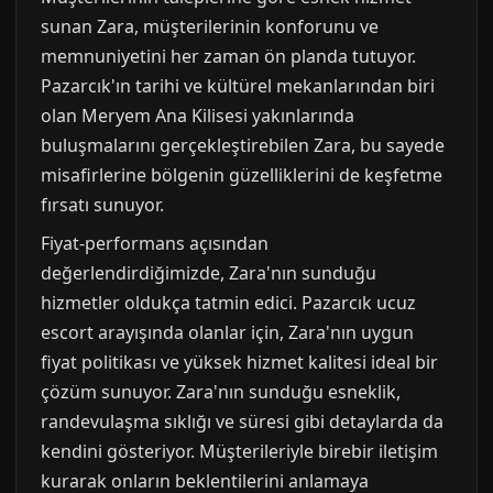
sunan Zara, müşterilerinin konforunu ve
memnuniyetini her zaman ön planda tutuyor.
Pazarcık'ın tarihi ve kültürel mekanlarından biri
olan Meryem Ana Kilisesi yakınlarında
buluşmalarını gerçekleştirebilen Zara, bu sayede
misafirlerine bölgenin güzelliklerini de keşfetme
fırsatı sunuyor.
Fiyat-performans açısından
değerlendirdiğimizde, Zara'nın sunduğu
hizmetler oldukça tatmin edici. Pazarcık ucuz
escort arayışında olanlar için, Zara'nın uygun
fiyat politikası ve yüksek hizmet kalitesi ideal bir
çözüm sunuyor. Zara'nın sunduğu esneklik,
randevulaşma sıklığı ve süresi gibi detaylarda da
kendini gösteriyor. Müşterileriyle birebir iletişim
kurarak onların beklentilerini anlamaya