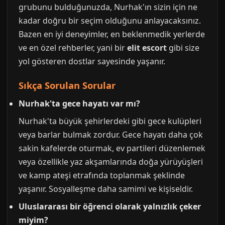
grubunu bulduğunuzda, Nurhak'ın sizin için ne
kadar doğru bir seçim olduğunu anlayacaksınız.
Bazen en iyi deneyimler, en beklenmedik yerlerde
ve en özel rehberler, yani bir
elit escort
gibi size
yol gösteren dostlar sayesinde yaşanır.
Sıkça Sorulan Sorular
Nurhak'ta gece hayatı var mı?
Nurhak'ta büyük şehirlerdeki gibi gece kulüpleri
veya barlar bulmak zordur. Gece hayatı daha çok
sakin kafelerde oturmak, ev partileri düzenlemek
veya özellikle yaz akşamlarında doğa yürüyüşleri
ve kamp ateşi etrafında toplanmak şeklinde
yaşanır. Sosyalleşme daha samimi ve kişiseldir.
Uluslararası bir öğrenci olarak yalnızlık çeker
miyim?