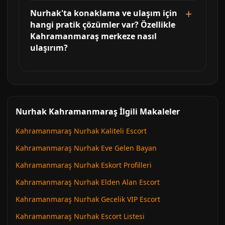
Nurhak'ta konaklama ve ulaşım için
hangi pratik çözümler var? Özellikle
Kahramanmaraş merkeze nasıl
ulaşırım?
Nurhak Kahramanmaraş İlgili Makaleler
Kahramanmaraş Nurhak Kaliteli Escort
Kahramanmaraş Nurhak Eve Gelen Bayan
Kahramanmaraş Nurhak Eskort Profilleri
Kahramanmaraş Nurhak Elden Alan Escort
Kahramanmaraş Nurhak Gecelik VIP Escort
Kahramanmaraş Nurhak Escort Listesi