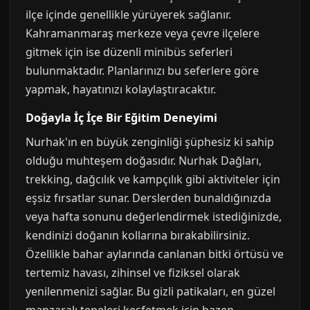
ilçe içinde genellikle yürüyerek sağlanır.
Kahramanmaraş merkeze veya çevre ilçelere
gitmek için ise düzenli minibüs seferleri
bulunmaktadır. Planlarınızı bu seferlere göre
yapmak, hayatınızı kolaylaştıracaktır.
Doğayla İç İçe Bir Eğitim Deneyimi
Nurhak'ın en büyük zenginliği şüphesiz ki sahip
olduğu muhteşem doğasıdır. Nurhak Dağları,
trekking, dağcılık ve kampçılık gibi aktiviteler için
eşsiz fırsatlar sunar. Derslerden bunaldığınızda
veya hafta sonunu değerlendirmek istediğinizde,
kendinizi doğanın kollarına bırakabilirsiniz.
Özellikle bahar aylarında canlanan bitki örtüsü ve
tertemiz havası, zihinsel ve fiziksel olarak
yenilenmenizi sağlar. Bu gizli patikaları, en güzel