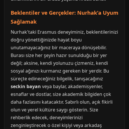
Beklentiler ve Gerçekler: Nurhak'a Uyum
Sağlamak
Nurhak'taki Erasmus deneyiminiz, beklentilerinizi
doğru yönettiğinizde hayat boyu
unutamayacağınız bir maceraya dönüşebilir.
Burası size her şeyin hazır sunulduğu bir yer
değil; aksine, kendi yolunuzu çizmeniz, kendi
sosyal ağınızı kurmanız gereken bir yerdir. Bu
süreçte edineceğiniz bilgelik, tanışacağınız
seckin bayan
veya baylar, akademisyenler,
esnaflar ve dostlar, size akademik bilgiden çok
daha fazlasını katacaktır. Sabırlı olun, açık fikirli
olun ve yerel kültüre saygı gösterin. Size
rehberlik edecek, deneyimlerinizi
zenginleştirecek o özel kişiyi veya arkadaş