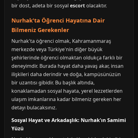
bir dost, adeta bir sosyal
escort
olacaktır.
Nurhak'ta Öğrenci Hayatına Dair
Bilmeniz Gerekenler
Nurhak'ta öğrenci olmak, Kahramanmaraş
merkezde veya Türkiye'nin diğer büyük
şehirlerinde öğrenci olmaktan oldukça farklı bir
deneyimdir. Burada hayat daha yavaş akar, insan
ilişkileri daha derindir ve doğa, kampüsünüzün
bir uzantısı gibidir. Bu başlık altında,
konaklamadan sosyal hayata, yerel lezzetlerden
ulaşım imkanlarına kadar bilmeniz gereken her
detayı bulacaksınız.
Sosyal Hayat ve Arkadaşlık: Nurhak'ın Samimi
Yüzü